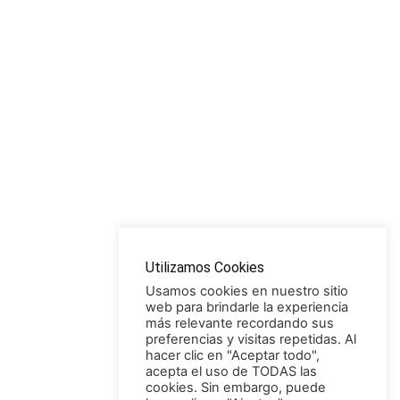
Utilizamos Cookies
Usamos cookies en nuestro sitio
web para brindarle la experiencia
más relevante recordando sus
preferencias y visitas repetidas. Al
hacer clic en "Aceptar todo",
acepta el uso de TODAS las
cookies. Sin embargo, puede