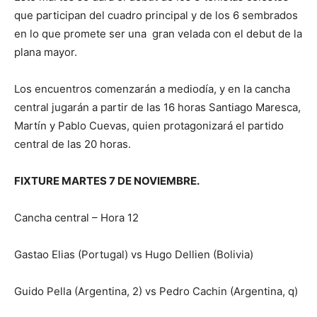
que participan del cuadro principal y de los 6 sembrados
en lo que promete ser una gran velada con el debut de la
plana mayor.
Los encuentros comenzarán a mediodía, y en la cancha
central jugarán a partir de las 16 horas Santiago Maresca,
Martín y Pablo Cuevas, quien protagonizará el partido
central de las 20 horas.
FIXTURE MARTES 7 DE NOVIEMBRE.
Cancha central – Hora 12
Gastao Elias (Portugal) vs Hugo Dellien (Bolivia)
Guido Pella (Argentina, 2) vs Pedro Cachin (Argentina, q)