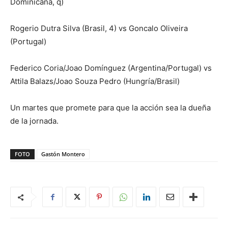
Dominicana, q)
Rogerio Dutra Silva (Brasil, 4) vs Goncalo Oliveira
(Portugal)
Federico Coria/Joao Domínguez (Argentina/Portugal) vs
Attila Balazs/Joao Souza Pedro (Hungría/Brasil)
Un martes que promete para que la acción sea la dueña
de la jornada.
FOTO
Gastón Montero