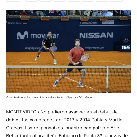
Ariel Behar - Fabiano De Paula - Foto: Gastón Montero
MONTEVIDEO / No pudieron avanzar en el debut de
dobles los campeones del 2013 y 2014 Pablo y Martín
Cuevas. Los responsables nuestro compatriota Ariel
Behar junto al brasileño Fabiano de Paula 3º cabezas de