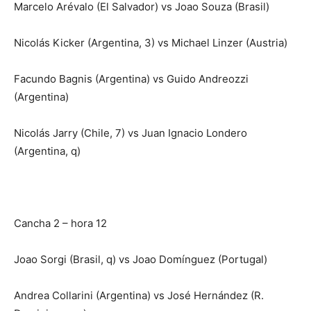
Marcelo Arévalo (El Salvador) vs Joao Souza (Brasil)
Nicolás Kicker (Argentina, 3) vs Michael Linzer (Austria)
Facundo Bagnis (Argentina) vs Guido Andreozzi
(Argentina)
Nicolás Jarry (Chile, 7) vs Juan Ignacio Londero
(Argentina, q)
Cancha 2 – hora 12
Joao Sorgi (Brasil, q) vs Joao Domínguez (Portugal)
Andrea Collarini (Argentina) vs José Hernández (R.