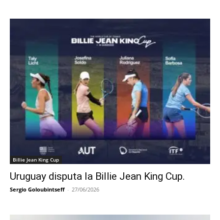
Billie Jean King Cup
Uruguay disputa la Billie Jean King Cup.
Sergio Goloubintseff
-
27/06/2026