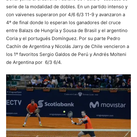
serie de la modalidad de dobles. En un partido intenso y
con vaivenes superaron por 4/6 6/3 11-9 y avanzaron a
4º de final donde lo esperan los ganadores del cruce
entre Balazs de Hungría y Sousa de Brasil y el argentino
Coria y el portugués Domínguez. Por su parte Pedro
Cachín de Argentina y Nicolás Jarry de Chile vencieron a
los 1º favoritos Sergio Galdos de Perú y Andrés Molteni
de Argentina por 6/3 6/4.