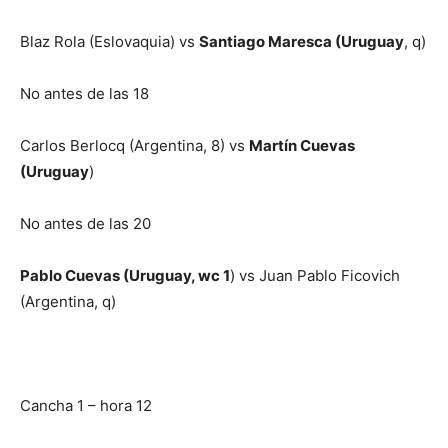
Blaz Rola (Eslovaquia) vs
Santiago Maresca (Uruguay
, q)
No antes de las 18
Carlos Berlocq (Argentina, 8) vs
Martín Cuevas
(Uruguay
)
No antes de las 20
Pablo Cuevas (Uruguay, wc 1
) vs Juan Pablo Ficovich
(Argentina, q)
Cancha 1 – hora 12