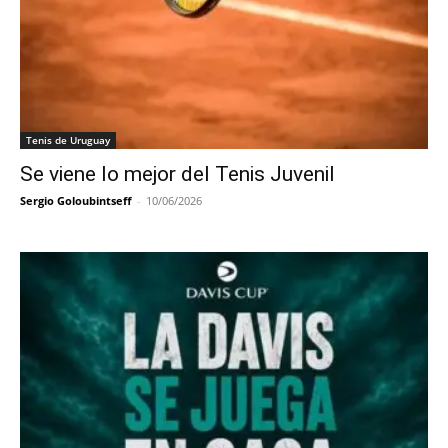
Tenis de Uruguay
Se viene lo mejor del Tenis Juvenil
Sergio Goloubintseff
-
10/06/2026