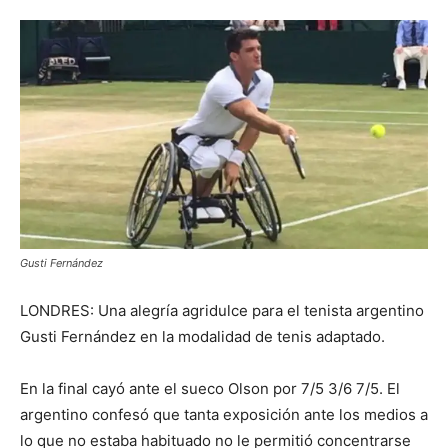
Gusti Fernández
LONDRES: Una alegría agridulce para el tenista argentino
Gusti Fernández en la modalidad de tenis adaptado.
En la final cayó ante el sueco Olson por 7/5 3/6 7/5. El
argentino confesó que tanta exposición ante los medios a
lo que no estaba habituado no le permitió concentrarse