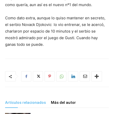
como quería, aun así es el nuevo nº1 del mundo.
Como dato extra, aunque lo quiso mantener en secreto,
el serbio Novack Djokovic lo vio entrenar, se le acercó,
charlaron por espacio de 10 minutos y el serbio se
mostró admirado por el juego de Gusti. Cuando hay
ganas todo se puede.
Artículos relacionados
Más del autor