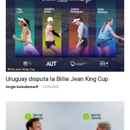
Billie Jean King Cup
Uruguay disputa la Billie Jean King Cup.
Sergio Goloubintseff
-
27/06/2026