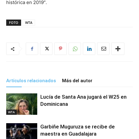
histórica en 2019″.
FOTO
WTA
Artículos relacionados
Más del autor
Lucía de Santa Ana jugará el W25 en
Dominicana
WTA
Garbiñe Muguruza se recibe de
maestra en Guadalajara