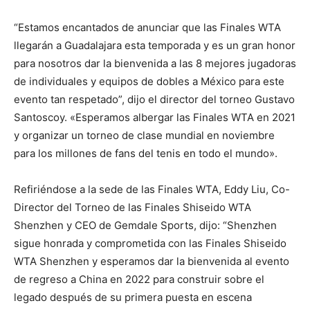
“Estamos encantados de anunciar que las Finales WTA
llegarán a Guadalajara esta temporada y es un gran honor
para nosotros dar la bienvenida a las 8 mejores jugadoras
de individuales y equipos de dobles a México para este
evento tan respetado”, dijo el director del torneo Gustavo
Santoscoy. «Esperamos albergar las Finales WTA en 2021
y organizar un torneo de clase mundial en noviembre
para los millones de fans del tenis en todo el mundo».
Refiriéndose a la sede de las Finales WTA, Eddy Liu, Co-
Director del Torneo de las Finales Shiseido WTA
Shenzhen y CEO de Gemdale Sports, dijo: “Shenzhen
sigue honrada y comprometida con las Finales Shiseido
WTA Shenzhen y esperamos dar la bienvenida al evento
de regreso a China en 2022 para construir sobre el
legado después de su primera puesta en escena