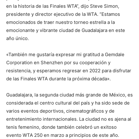
en la historia de las Finales WTA”, dijo Steve Simon,
presidente y director ejecutivo de la WTA. “Estamos
emocionados de traer nuestro torneo estrella a la
emocionante y vibrante ciudad de Guadalajara en este
año único.
«También me gustaría expresar mi gratitud a Gemdale
Corporation en Shenzhen por su cooperación y
resistencia, y esperamos regresar en 2022 para disfrutar
de las Finales WTA durante la próxima década».
Guadalajara, la segunda ciudad más grande de México, es
considerada el centro cultural del país y ha sido sede de
varios eventos deportivos, cinematográficos y de
entretenimiento internacionales. La ciudad no es ajena al
tenis femenino, donde también celebró un exitoso
evento WTA 250 en marzo a principios de este año.