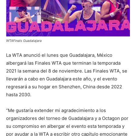
WTAFinals Guadalajara
La WTA anunció el lunes que Guadalajara, México
albergará las Finales WTA que terminan la temporada
2021 la semana del 8 de noviembre. Las Finales WTA, se
llevarán a cabo en Guadalajara este año, y el evento
regresará a su hogar en Shenzhen, China desde 2022
hasta 2030.
“Me gustaría extender mi agradecimiento a los
organizadores del torneo de Guadalajara y a Octagon por
su compromiso en albergar el evento esta temporada y
por ayudar a la WTA a escribir otro capítulo emocionante