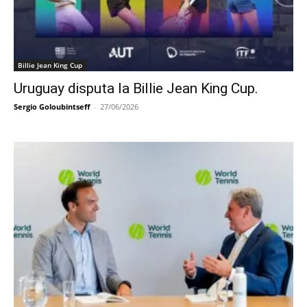
Billie Jean King Cup
Uruguay disputa la Billie Jean King Cup.
Sergio Goloubintseff
-
27/06/2026