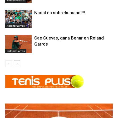
Roland Garros
Nadal es sobrehumano!!!!
Roland Garros
Cae Cuevas, gana Behar en Roland
Garros
Roland Garros