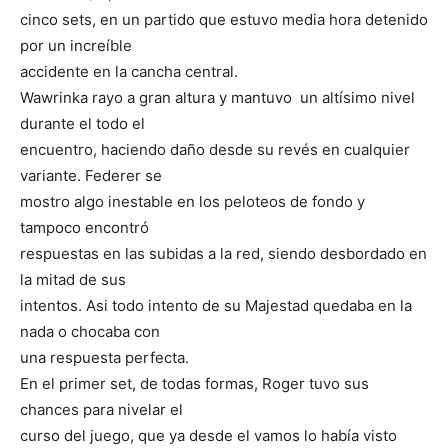
cinco sets, en un partido que estuvo media hora detenido
por un increíble
accidente en la cancha central.
Wawrinka rayo a gran altura y mantuvo un altísimo nivel
durante el todo el
encuentro, haciendo daño desde su revés en cualquier
variante. Federer se
mostro algo inestable en los peloteos de fondo y
tampoco encontró
respuestas en las subidas a la red, siendo desbordado en
la mitad de sus
intentos. Asi todo intento de su Majestad quedaba en la
nada o chocaba con
una respuesta perfecta.
En el primer set, de todas formas, Roger tuvo sus
chances para nivelar el
curso del juego, que ya desde el vamos lo había visto