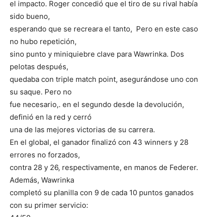
el impacto. Roger concedió que el tiro de su rival había
sido bueno,
esperando que se recreara el tanto, Pero en este caso
no hubo repetición,
sino punto y miniquiebre clave para Wawrinka. Dos
pelotas después,
quedaba con triple match point, asegurándose uno con
su saque. Pero no
fue necesario,. en el segundo desde la devolución,
definió en la red y cerró
una de las mejores victorias de su carrera.
En el global, el ganador finalizó con 43 winners y 28
errores no forzados,
contra 28 y 26, respectivamente, en manos de Federer.
Además, Wawrinka
completó su planilla con 9 de cada 10 puntos ganados
con su primer servicio: