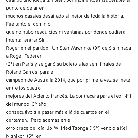
punto de dejar en
muchos pasajes desairado al mejor de toda la historia.
Fue tanto el dominio
que no hubo resquicios ni ventanas por donde pudiera
intentar entrar Sir
Roger en el partido. Un Stan Wawrinka (9°) dejó sin nada
a Roger Federer
(2°) en París y se ganó su boleto a las semifinales de
Roland Garros. para el
campeón de Australia 2014, que por primera vez se mete
entre los cuatro
mejores del Abierto francés. La contracara para el ex-N°1
del mundo, 3º año
consecutivo sin pasar más allá de cuartos en el
certamen. Pero además en el
otro cruce del día, Jo-Wilfried Tsonga (15°) venció a Kei
Nishikori (5°) en