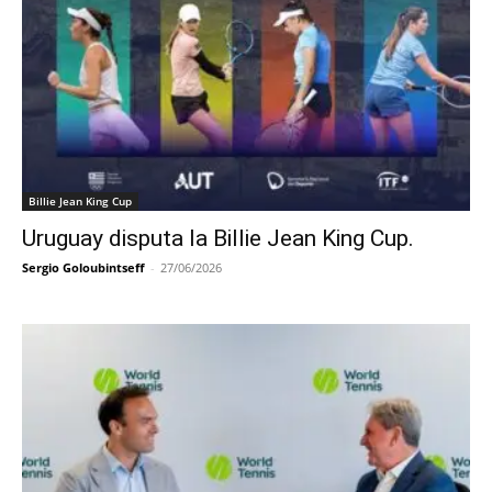
Billie Jean King Cup
Uruguay disputa la Billie Jean King Cup.
Sergio Goloubintseff
-
27/06/2026