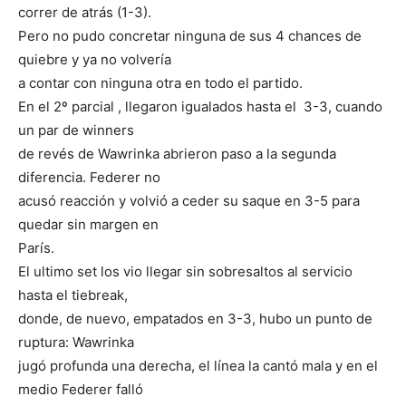
correr de atrás (1-3).
Pero no pudo concretar ninguna de sus 4 chances de
quiebre y ya no volvería
a contar con ninguna otra en todo el partido.
En el 2º parcial , llegaron igualados hasta el 3-3, cuando
un par de winners
de revés de Wawrinka abrieron paso a la segunda
diferencia. Federer no
acusó reacción y volvió a ceder su saque en 3-5 para
quedar sin margen en
París.
El ultimo set los vio llegar sin sobresaltos al servicio
hasta el tiebreak,
donde, de nuevo, empatados en 3-3, hubo un punto de
ruptura: Wawrinka
jugó profunda una derecha, el línea la cantó mala y en el
medio Federer falló