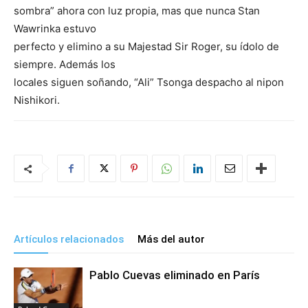
sombra” ahora con luz propia, mas que nunca Stan
Wawrinka estuvo
perfecto y elimino a su Majestad Sir Roger, su ídolo de
siempre. Además los
locales siguen soñando, “Ali” Tsonga despacho al nipon
Nishikori.
Artículos relacionados
Más del autor
Pablo Cuevas eliminado en París