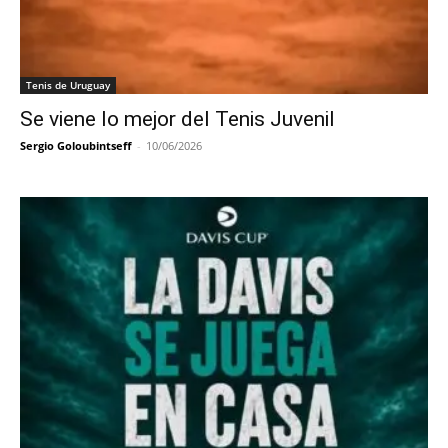
Tenis de Uruguay
Se viene lo mejor del Tenis Juvenil
Sergio Goloubintseff
-
10/06/2026