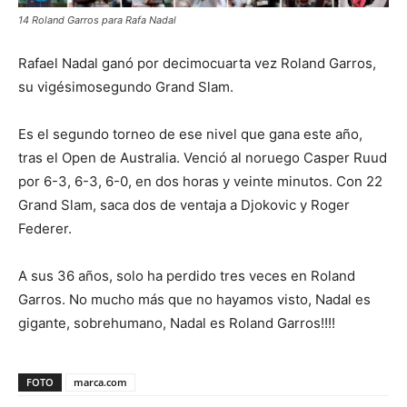
14 Roland Garros para Rafa Nadal
Rafael Nadal ganó por decimocuarta vez Roland Garros,
su vigésimosegundo Grand Slam.
Es el segundo torneo de ese nivel que gana este año,
tras el Open de Australia. Venció al noruego Casper Ruud
por 6-3, 6-3, 6-0, en dos horas y veinte minutos. Con 22
Grand Slam, saca dos de ventaja a Djokovic y Roger
Federer.
A sus 36 años, solo ha perdido tres veces en Roland
Garros. No mucho más que no hayamos visto, Nadal es
gigante, sobrehumano, Nadal es Roland Garros!!!!
FOTO
marca.com