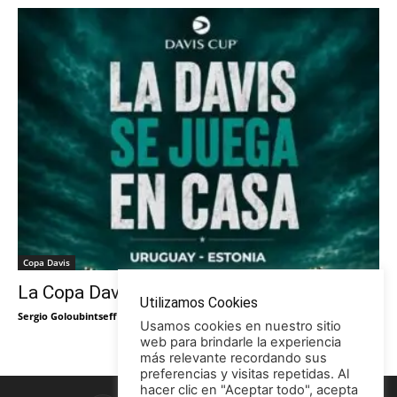
Copa Davis
La Copa Davis vuelve al Círculo
Utilizamos Cookies
Sergio Goloubintseff
-
29/05/2026
Usamos cookies en nuestro sitio
web para brindarle la experiencia
más relevante recordando sus
preferencias y visitas repetidas. Al
hacer clic en "Aceptar todo", acepta