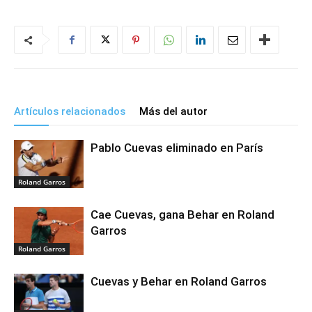
Artículos relacionados
Más del autor
Pablo Cuevas eliminado en París
Roland Garros
Cae Cuevas, gana Behar en Roland
Garros
Roland Garros
Cuevas y Behar en Roland Garros