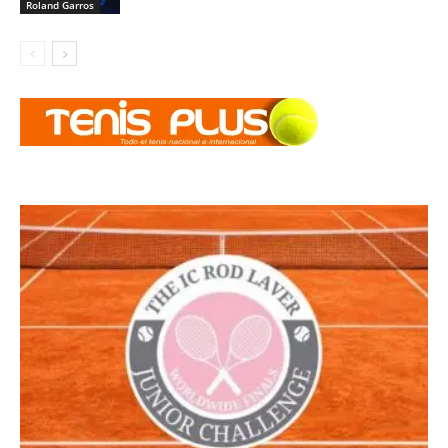
Roland Garros