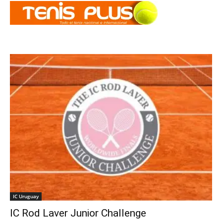
IC Uruguay
IC Rod Laver Junior Challenge