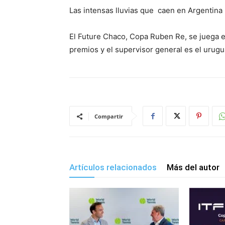
Las intensas lluvias que caen en Argentina 
El Future Chaco, Copa Ruben Re, se juega e
premios y el supervisor general es el urug
Compartir
Artículos relacionados
Más del autor