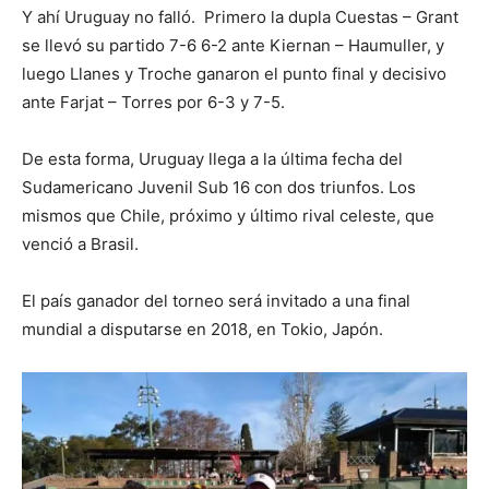
Y ahí Uruguay no falló. Primero la dupla Cuestas – Grant
se llevó su partido 7-6 6-2 ante Kiernan – Haumuller, y
luego Llanes y Troche ganaron el punto final y decisivo
ante Farjat – Torres por 6-3 y 7-5.
De esta forma, Uruguay llega a la última fecha del
Sudamericano Juvenil Sub 16 con dos triunfos. Los
mismos que Chile, próximo y último rival celeste, que
venció a Brasil.
El país ganador del torneo será invitado a una final
mundial a disputarse en 2018, en Tokio, Japón.