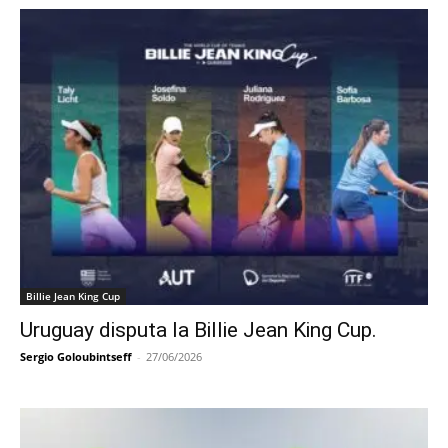
Billie Jean King Cup
Uruguay disputa la Billie Jean King Cup.
Sergio Goloubintseff
-
27/06/2026