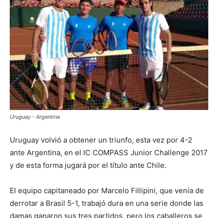
Uruguay - Argentina
Uruguay volvió a obtener un triunfo, esta vez por 4-2
ante Argentina, en el IC COMPASS Junior Challenge 2017
y de esta forma jugará por el título ante Chile.
El equipo capitaneado por Marcelo Fillipini, que venía de
derrotar a Brasil 5-1, trabajó dura en una serie donde las
damas ganaron sus tres partidos, pero los caballeros se