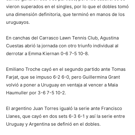
vieron superados en el singles, por lo que el dobles tomó
una dimensión definitoria, que terminó en manos de los
uruguayos.
En canchas del Carrasco Lawn Tennis Club, Agustina
Cuestas abrió la jornada con otro triunfo individual al
derrotar a Emma Kiernan 0-6 7-5 10-8.
Emiliano Troche cayó en el segundo partido ante Tomas
Farjat, que se impuso 6-2 6-0, pero Guillermina Grant
volvió a poner a Uruguay en ventaja al vencer a Maia
Haumuller por 3-6 7-5 10-2.
El argentino Juan Torres igualó la serie ante Francisco
Llanes, que cayó en dos sets 6-3 6-1 y así la serie entre
Uruguay y Argentina se definió en el dobles.