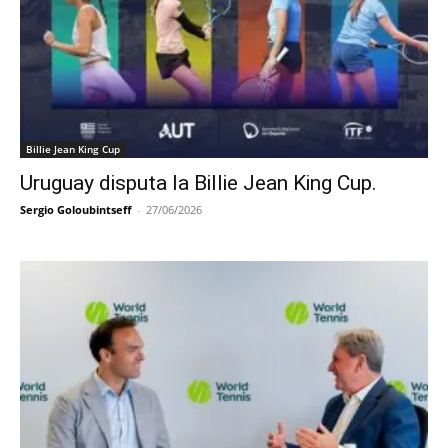
Billie Jean King Cup
Uruguay disputa la Billie Jean King Cup.
Sergio Goloubintseff
-
27/06/2026