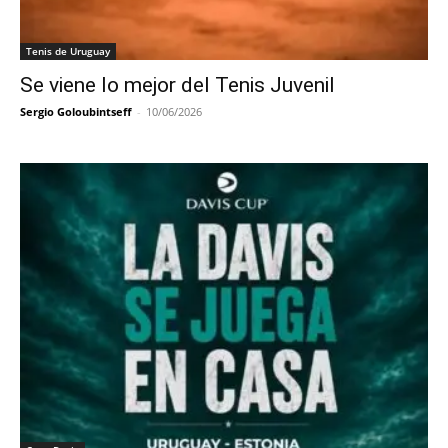
Tenis de Uruguay
Se viene lo mejor del Tenis Juvenil
Sergio Goloubintseff
-
10/06/2026