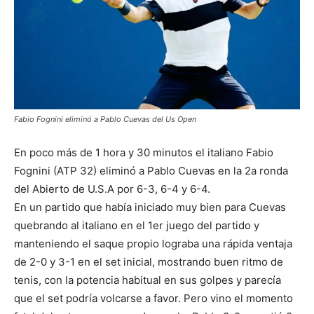
Fabio Fognini eliminó a Pablo Cuevas del Us Open
En poco más de 1 hora y 30 minutos el italiano Fabio
Fognini (ATP 32) eliminó a Pablo Cuevas en la 2a ronda
del Abierto de U.S.A por 6-3, 6-4 y 6-4.
En un partido que había iniciado muy bien para Cuevas
quebrando al italiano en el 1er juego del partido y
manteniendo el saque propio lograba una rápida ventaja
de 2-0 y 3-1 en el set inicial, mostrando buen ritmo de
tenis, con la potencia habitual en sus golpes y parecía
que el set podría volcarse a favor. Pero vino el momento