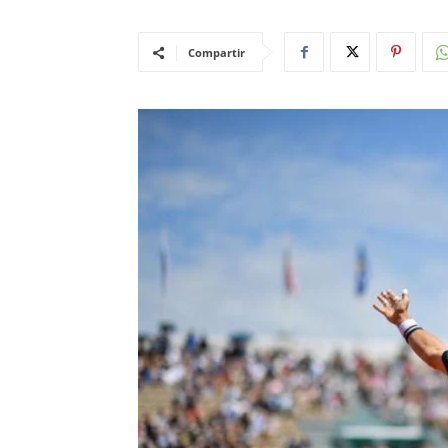
Compartir