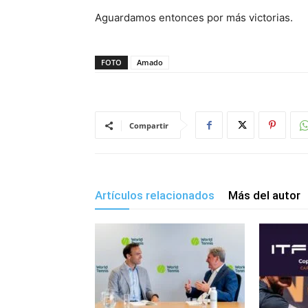
Aguardamos entonces por más victorias.
FOTO
Amado
Compartir
Artículos relacionados
Más del autor