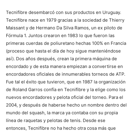
Tecnifibre desembarcó con sus productos en Uruguay.
Tecnifibre nace en 1979 gracias a la sociedad de Thierry
Maissant y de Hermano Da Silva Ramos, un ex piloto de
Fórmula 1. Juntos crearon en 1983 lo que fueron las
primeras cuerdas de poliuretano hechas 100% en Francia
(proceso que hasta el día de hoy sigue manteniéndose
así). Dos años después, crean la primera máquina de
encordado y de esta manera empiezan a convertirse en
encordadores oficiales de innumerables torneos de ATP.
Fue tal el éxito que tuvieron, que en 1987 la organización
de Roland Garros confía en Tecnifibre y la elige como los
nuevos encordadores y pelota oficial del torneo. Para el
2004, y después de haberse hecho un nombre dentro del
mundo del squash, la marca ya contaba con su propia
línea de raquetas y pelotas de tenis. Desde ese
entonces, Tecnifibre no ha hecho otra cosa más que