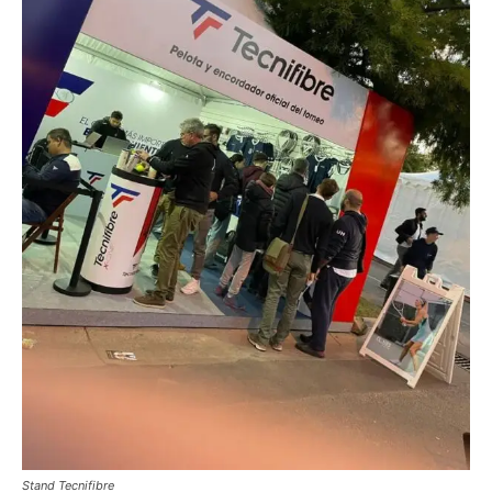
Stand Tecnifibre