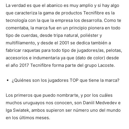
La verdad es que el abanico es muy amplio y si hay algo
que caracteriza la gama de productos Tecnifibre es la
tecnología con la que la empresa los desarrolla. Como te
comentaba, la marca fue en un principio pionera en todo
tipo de cuerdas, desde tripa natural, poliéster y
multifilamento, y desde el 2001 se dedica también a
fabricar raquetas para todo tipo de jugadores/as, pelotas,
accesorios e indumentaria ya que (dato de color) desde
el año 2017 Tecnifibre forma parte del grupo Lacoste.
¿Quiénes son los jugadores TOP que tiene la marca?
Los primeros que puedo nombrarte, y por los cuáles
muchos uruguayos nos conocen, son Daniil Medvedev e
Iga Swiatek, ambos supieron ser número uno del mundo
en los últimos meses.