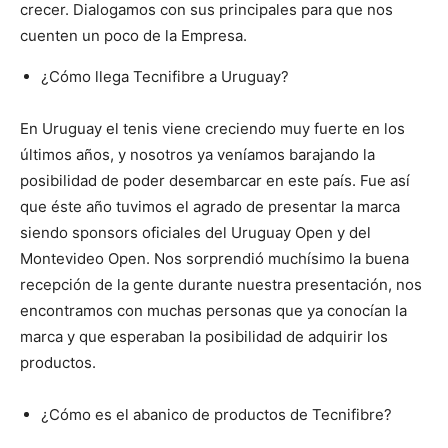
crecer. Dialogamos con sus principales para que nos
cuenten un poco de la Empresa.
¿Cómo llega Tecnifibre a Uruguay?
En Uruguay el tenis viene creciendo muy fuerte en los
últimos años, y nosotros ya veníamos barajando la
posibilidad de poder desembarcar en este país. Fue así
que éste año tuvimos el agrado de presentar la marca
siendo sponsors oficiales del Uruguay Open y del
Montevideo Open. Nos sorprendió muchísimo la buena
recepción de la gente durante nuestra presentación, nos
encontramos con muchas personas que ya conocían la
marca y que esperaban la posibilidad de adquirir los
productos.
¿Cómo es el abanico de productos de Tecnifibre?