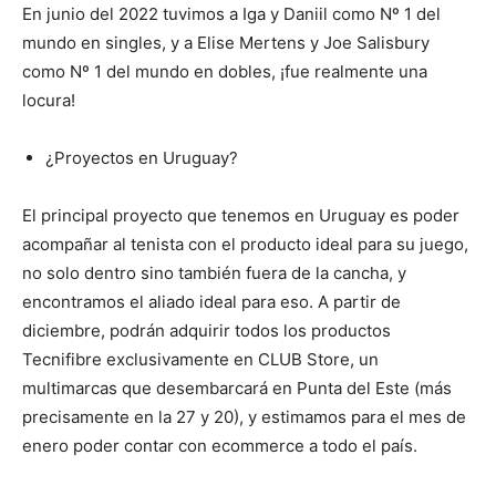
En junio del 2022 tuvimos a Iga y Daniil como Nº 1 del
mundo en singles, y a Elise Mertens y Joe Salisbury
como Nº 1 del mundo en dobles, ¡fue realmente una
locura!
¿Proyectos en Uruguay?
El principal proyecto que tenemos en Uruguay es poder
acompañar al tenista con el producto ideal para su juego,
no solo dentro sino también fuera de la cancha, y
encontramos el aliado ideal para eso. A partir de
diciembre, podrán adquirir todos los productos
Tecnifibre exclusivamente en CLUB Store, un
multimarcas que desembarcará en Punta del Este (más
precisamente en la 27 y 20), y estimamos para el mes de
enero poder contar con ecommerce a todo el país.