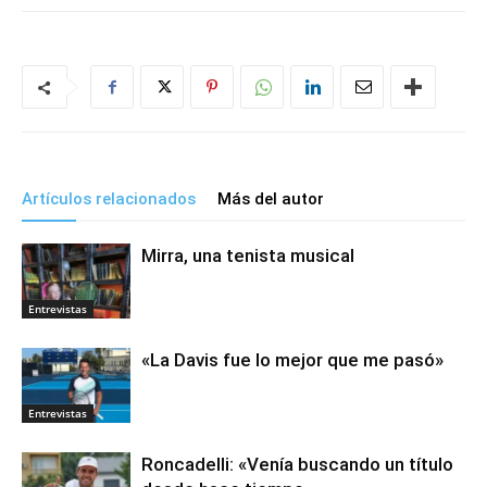
Artículos relacionados
Más del autor
Mirra, una tenista musical
Entrevistas
«La Davis fue lo mejor que me pasó»
Entrevistas
Roncadelli: «Venía buscando un título