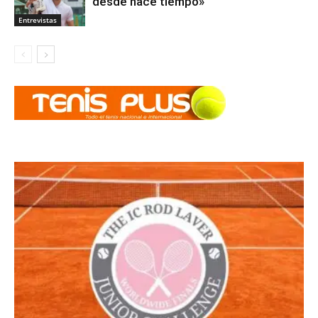
desde hace tiempo»
Entrevistas