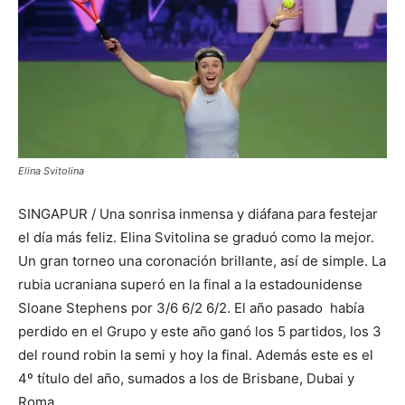
Elina Svitolina
SINGAPUR / Una sonrisa inmensa y diáfana para festejar
el día más feliz. Elina Svitolina se graduó como la mejor.
Un gran torneo una coronación brillante, así de simple. La
rubia ucraniana superó en la final a la estadounidense
Sloane Stephens por 3/6 6/2 6/2. El año pasado había
perdido en el Grupo y este año ganó los 5 partidos, los 3
del round robin la semi y hoy la final. Además este es el
4º título del año, sumados a los de Brisbane, Dubai y
Roma.