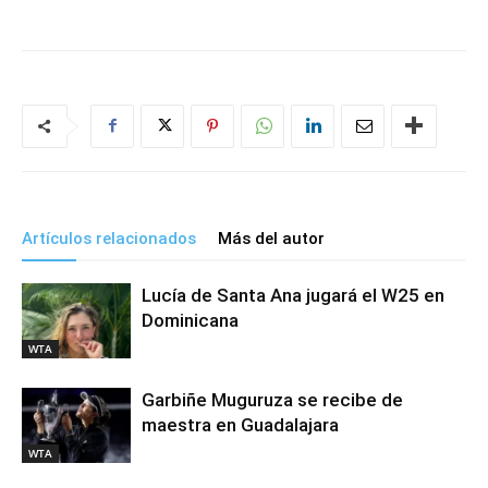
Artículos relacionados
Más del autor
Lucía de Santa Ana jugará el W25 en
Dominicana
WTA
Garbiñe Muguruza se recibe de
maestra en Guadalajara
WTA