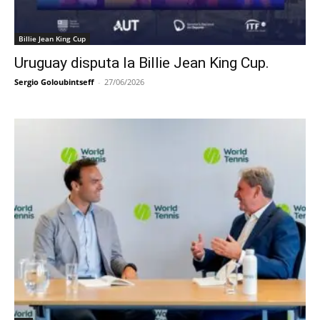
Billie Jean King Cup
Uruguay disputa la Billie Jean King Cup.
Sergio Goloubintseff
-
27/06/2026