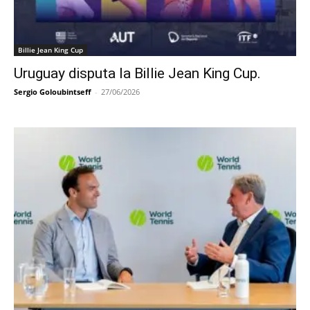
Billie Jean King Cup
Uruguay disputa la Billie Jean King Cup.
Sergio Goloubintseff
-
27/06/2026