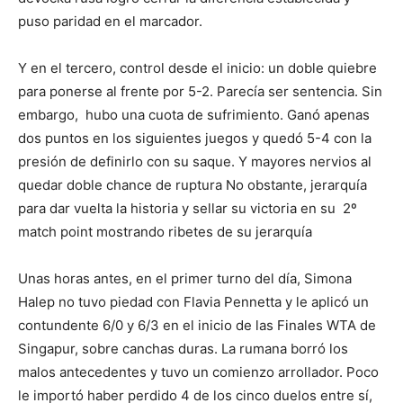
puso paridad en el marcador.
Y en el tercero, control desde el inicio: un doble quiebre
para ponerse al frente por 5-2. Parecía ser sentencia. Sin
embargo, hubo una cuota de sufrimiento. Ganó apenas
dos puntos en los siguientes juegos y quedó 5-4 con la
presión de definirlo con su saque. Y mayores nervios al
quedar doble chance de ruptura No obstante, jerarquía
para dar vuelta la historia y sellar su victoria en su 2º
match point mostrando ribetes de su jerarquía
Unas horas antes, en el primer turno del día, Simona
Halep no tuvo piedad con Flavia Pennetta y le aplicó un
contundente 6/0 y 6/3 en el inicio de las Finales WTA de
Singapur, sobre canchas duras. La rumana borró los
malos antecedentes y tuvo un comienzo arrollador. Poco
le importó haber perdido 4 de los cinco duelos entre sí,