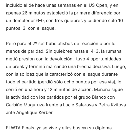
incluido el de hace unas semanas en el US Open, y en
apenas 26 minutos estableció la primera diferencia por
un demoledor 6-0, con tres quiebres y cediendo sólo 10
puntos 3 con el saque.
Pero para el 2º set hubo atisbos de reacción o por lo
menos de paridad. Sin quiebres hasta el 4-3, la rumana
metió presión con la devolución, tuvo 4 oportunidades
de break y terminó marcando una brecha decisiva. Luego,
con la solidez que la caracterizó con el saque durante
todo el partido (perdió sólo ocho puntos por esa vía), lo
cerró en una hora y 12 minutos de acción. Mañana sigue
la actividad con los partidos por el grupo Blanco con
Garbiñe Muguruza frente a Lucie Safarova y Petra Kvitova
ante Angelique Kerber.
El WTA Finals ya se vive y ellas buscan su diploma.