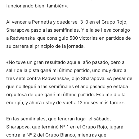
funcionando bien, también».
Al vencer a Pennetta y quedarse 3-0 en el Grupo Rojo,
Sharapova paso a las semifinales. Y ella se lleva consigo
a Radwanska que consiguió 500 victorias en partidos de
su carrera al principio de la jornada.
«No tuve un gran resultado aquí el año pasado, pero al
salir de la pista gané mi último partido, uno muy duro a
tres sets contra Radwanska», dijo Sharapova. «A pesar de
que no llegué a las semifinales el año pasado yo estaba
orgullosa de que gané mi último partido. Eso me dio la
energía, y ahora estoy de vuelta 12 meses más tarde».
En las semifinales, que tendrán lugar el sábado,
Sharapova, que terminó Nº 1 en el Grupo Rojo, jugará
contra la Nº 2 del Grupo Blanco, mientras que