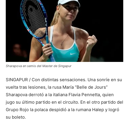
Sharapova en semis del Master de Singapur
SINGAPUR / Con distintas sensaciones. Una sonríe en su
vuelta tras lesiones, la rusa María “Belle de Jours”
Sharapova derrotó a la italiana Flavia Pennetta, quien
jugo su último partido en el circuito. En el otro partido del
Grupo Rojo la polaca despidió a la rumana Halep y logró
su boleto.