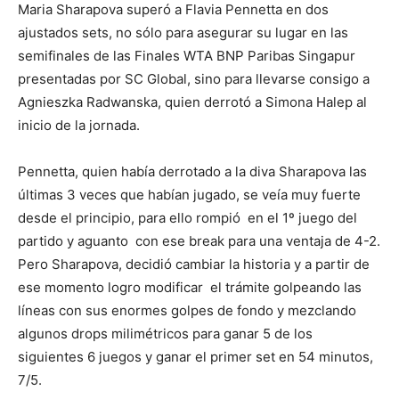
Maria Sharapova superó a Flavia Pennetta en dos
ajustados sets, no sólo para asegurar su lugar en las
semifinales de las Finales WTA BNP Paribas Singapur
presentadas por SC Global, sino para llevarse consigo a
Agnieszka Radwanska, quien derrotó a Simona Halep al
inicio de la jornada.
Pennetta, quien había derrotado a la diva Sharapova las
últimas 3 veces que habían jugado, se veía muy fuerte
desde el principio, para ello rompió en el 1º juego del
partido y aguanto con ese break para una ventaja de 4-2.
Pero Sharapova, decidió cambiar la historia y a partir de
ese momento logro modificar el trámite golpeando las
líneas con sus enormes golpes de fondo y mezclando
algunos drops milimétricos para ganar 5 de los
siguientes 6 juegos y ganar el primer set en 54 minutos,
7/5.