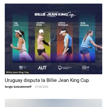
Billie Jean King Cup
Uruguay disputa la Billie Jean King Cup.
Sergio Goloubintseff
-
27/06/2026