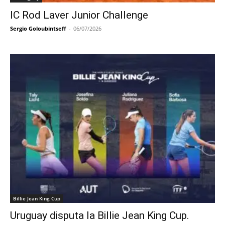
IC Rod Laver Junior Challenge
Sergio Goloubintseff
-
06/07/2026
Billie Jean King Cup
Uruguay disputa la Billie Jean King Cup.