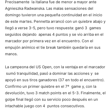
Precisamente la italiana fue de menor a mayor ante
Agnieszka Radwanska. Las malas sensaciones del
domingo tuvieron una pequeña continuidad en el inicio
de este martes. Pennetta arrancó con un quiebre abajo y
llegó a verse 3-5, pero tuvo respuesta: ganó 3 games
seguidos dejando apenas 4 puntos y se vio arriba en el
marcador por primera vez en el encuentro. Con el
empujón anímico el tie break también quedaría en sus
manos.
La campeona del US Open, con la ventaja en el marcador
sumó tranquilidad, pasó a dominar las acciones y se
apoyó en sus tiros ganadores (37 en todo el encuentro).
Confirmo un primer quiebre en el 7º game y, con la
devolución, tuvo 3 match points en el 5-3. Finalmente, el
golpe final llegó con su servicio poco después en un
intachable juego con 4 puntos consecutivos.