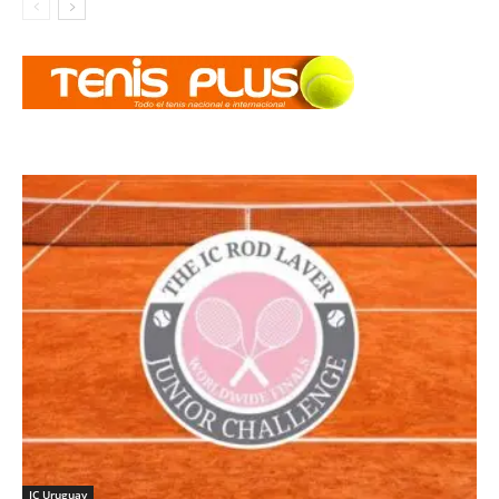
IC Uruguay