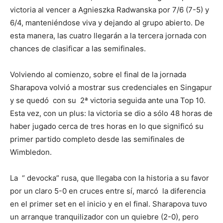
victoria al vencer a Agnieszka Radwanska por 7/6 (7-5) y
6/4, manteniéndose viva y dejando al grupo abierto. De
esta manera, las cuatro llegarán a la tercera jornada con
chances de clasificar a las semifinales.
Volviendo
al comienzo, sobre el final de la jornada
Sharapova volvió a mostrar sus credenciales en Singapur
y se quedó con su 2ª victoria seguida ante una Top 10.
Esta vez, con un plus: la victoria se dio a sólo 48 horas de
haber jugado cerca de tres horas en lo que significó su
primer partido completo desde las semifinales de
Wimbledon.
La “ devocka” rusa, que llegaba con la historia a su favor
por un claro 5-0 en cruces entre sí, marcó la diferencia
en el primer set en el inicio y en el final. Sharapova tuvo
un arranque tranquilizador con un quiebre (2-0), pero