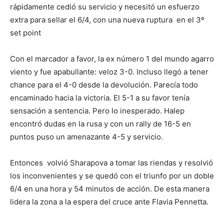
rápidamente cedió su servicio y necesitó un esfuerzo
extra para sellar el 6/4, con una nueva ruptura en el 3º
set point
Con el marcador a favor, la ex número 1 del mundo agarro
viento y fue apabullante: veloz 3-0. Incluso llegó a tener
chance para el 4-0 desde la devolución. Parecía todo
encaminado hacia la victoria. El 5-1 a su favor tenía
sensación a sentencia. Pero lo inesperado. Halep
encontró dudas en la rusa y con un rally de 16-5 en
puntos puso un amenazante 4-5 y servicio.
Entonces volvió Sharapova a tomar las riendas y resolvió
los inconvenientes y se quedó con el triunfo por un doble
6/4 en una hora y 54 minutos de acción. De esta manera
lidera la zona a la espera del cruce ante Flavia Pennetta.