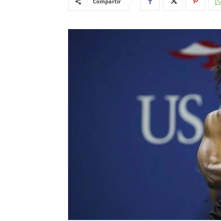
Compartir