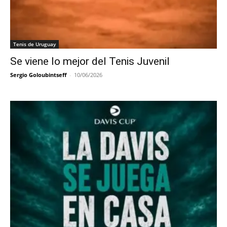
Tenis de Uruguay
Se viene lo mejor del Tenis Juvenil
Sergio Goloubintseff
-
10/06/2026