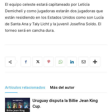
El equipo celeste estará capitaneado por Leticia
Demicheli y como jugadoras estarán dos jugadoras que
están residiendo en los Estados Unidos como son Lucía
de Santa Ana y Taly Licht y la juvenil Josefina Soldo. El
torneo será en cancha dura.
Artículos relacionados
Más del autor
Uruguay disputa la Billie Jean King
Cup.
Billie Jean King