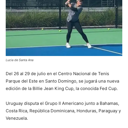
Lucia de Santa Ana
Del 26 al 29 de julio en el Centro Nacional de Tenis
Parque del Este en Santo Domingo, se jugará una nueva
edición de la Billie Jean King Cup, la conocida Fed Cup.
Uruguay disputa el Grupo II Americano junto a Bahamas,
Costa Rica, República Dominicana, Honduras, Paraguay y
Venezuela.