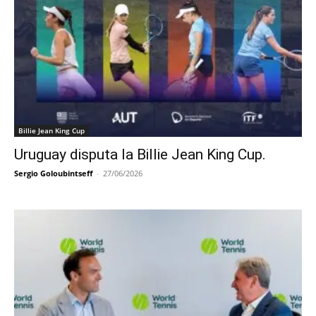
Billie Jean King Cup
Uruguay disputa la Billie Jean King Cup.
Sergio Goloubintseff
-
27/06/2026