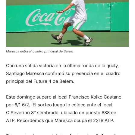
Maresca entra al cuadro principal de Belem
Con una sólida victoria en la última ronda de la qualy,
Santiago Maresca confirmó su presencia en el cuadro
principal del Future 4 de Belem.
Este domingo supero al local Francisco Kolko Caetano
por 6/1 6/2. El sorteo luego lo coloco ante el local
C.Severino 8° sembrado ubicado en puesto 688 de
ATP.
Recordemos que Maresca ocupa el 2218 ATP.