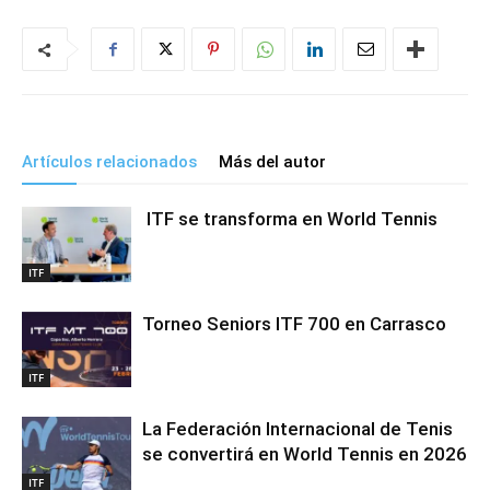
Artículos relacionados
Más del autor
ITF se transforma en World Tennis
ITF
Torneo Seniors ITF 700 en Carrasco
ITF
La Federación Internacional de Tenis
se convertirá en World Tennis en 2026
ITF