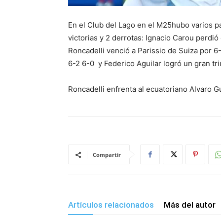
En el Club del Lago en el M25hubo varios pa
victorias y 2 derrotas: Ignacio Carou perdió
Roncadelli venció a Parissio de Suiza por 
6-2 6-0 y Federico Aguilar logró un gran tr
Roncadelli enfrenta al ecuatoriano Alvaro Gu
Compartir
Artículos relacionados
Más del autor