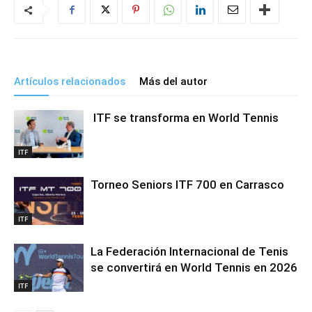
Artículos relacionados
Más del autor
ITF se transforma en World Tennis
ITF
Torneo Seniors ITF 700 en Carrasco
ITF
La Federación Internacional de Tenis
se convertirá en World Tennis en 2026
ITF