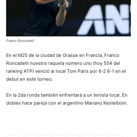
Franco Roncadelli
En el M25 de la ciudad de Grasse en Francia, Franco
Roncadelli nuestra raqueta número uno (hoy 554 del
ranking ATP) venció al local Tom Paris por 6-2 6-1 en el
debut en este torneo.
En la 2da ronda también enfrentará a un tenista local. En
dobles hace pareja con el argentino Mariano Kestelboin.