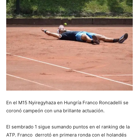
En el M15 Nyiregyhaza en Hungría Franco Roncadelli se
coronó campeón con una brillante actuación.
El sembrado 1 sigue sumando puntos en el ranking de la
ATP. Franco derrotó en primera ronda con el holandés