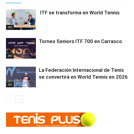
ITF se transforma en World Tennis
ITF
Torneo Seniors ITF 700 en Carrasco
ITF
La Federación Internacional de Tenis
se convertirá en World Tennis en 2026
ITF