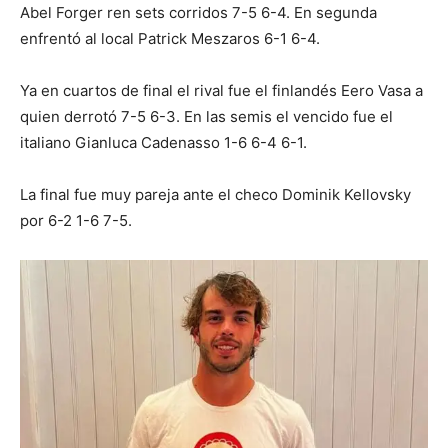
Abel Forger ren sets corridos 7-5 6-4. En segunda
enfrentó al local Patrick Meszaros 6-1 6-4.
Ya en cuartos de final el rival fue el finlandés Eero Vasa a
quien derrotó 7-5 6-3. En las semis el vencido fue el
italiano Gianluca Cadenasso 1-6 6-4 6-1.
La final fue muy pareja ante el checo Dominik Kellovsky
por 6-2 1-6 7-5.