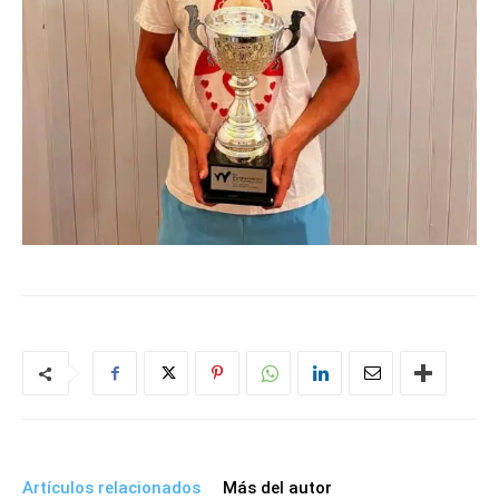
Artículos relacionados
Más del autor