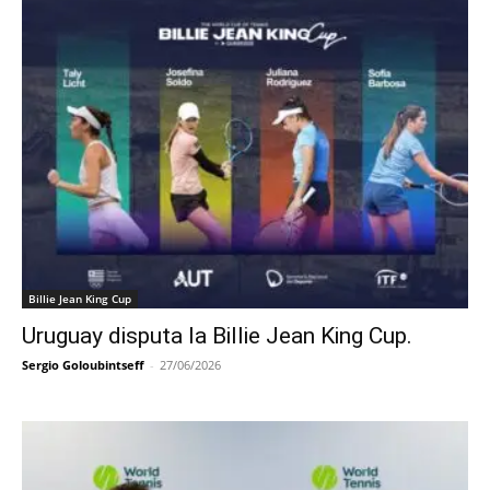
Billie Jean King Cup
Uruguay disputa la Billie Jean King Cup.
Sergio Goloubintseff
-
27/06/2026