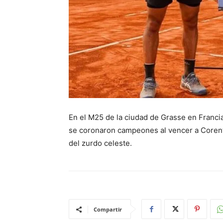
En el M25 de la ciudad de Grasse en Francia
se coronaron campeones al vencer a Corent
del zurdo celeste.
Compartir