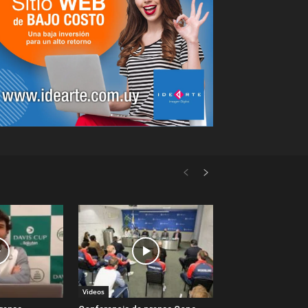
Videos