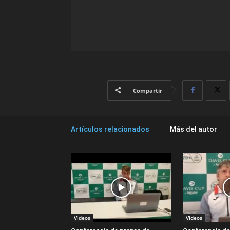
Compartir
Artículos relacionados
Más del autor
Videos
Videos