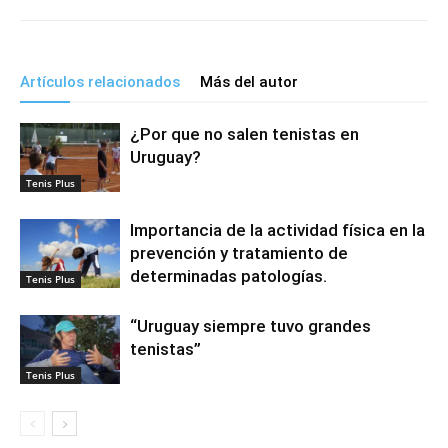
Artículos relacionados
Más del autor
¿Por que no salen tenistas en
Uruguay?
Tenis Plus
Importancia de la actividad física en la
prevención y tratamiento de
determinadas patologías.
Tenis Plus
“Uruguay siempre tuvo grandes
tenistas”
Tenis Plus