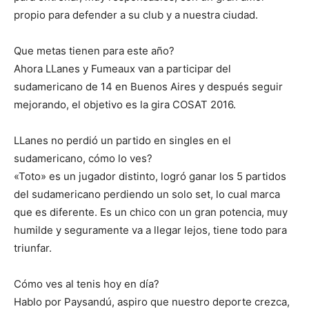
propio para defender a su club y a nuestra ciudad.
Que metas tienen para este año?
Ahora LLanes y Fumeaux van a participar del
sudamericano de 14 en Buenos Aires y después seguir
mejorando, el objetivo es la gira COSAT 2016.
LLanes no perdió un partido en singles en el
sudamericano, cómo lo ves?
«Toto» es un jugador distinto, logró ganar los 5 partidos
del sudamericano perdiendo un solo set, lo cual marca
que es diferente. Es un chico con un gran potencia, muy
humilde y seguramente va a llegar lejos, tiene todo para
triunfar.
Cómo ves al tenis hoy en día?
Hablo por Paysandú, aspiro que nuestro deporte crezca,