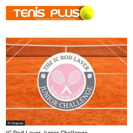
IC Uruguay