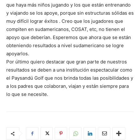
que haya más niños jugando y los que están entrenando
y viajando se los apoye, porque sin estructuras sólidas es
muy difícil lograr éxitos . Creo que los jugadores que
compiten en sudamericanos, COSAT, etc, no tienen el
apoyo que deberían. Esperemos que ahora que se están
obteniendo resultados a nivel sudamericano se logre
apoyarlos.
Por último quiero destacar que gran parte de nuestros
resultados se deben a una institución espectacular como
el Paysandú Golf que nos brinda todas las posibilidades y
a los padres que colaboran, viajan y están siempre para
lo que se necesite.