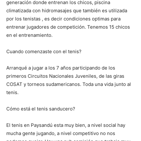
generación donde entrenan los chicos, piscina
climatizada con hidromasajes que también es utilizada
por los tenistas , es decir condiciones optimas para
entrenar jugadores de competición. Tenemos 15 chicos
en el entrenamiento.
Cuando comenzaste con el tenis?
Arranqué a jugar a los 7 años participando de los
primeros Circuitos Nacionales Juveniles, de las giras
COSAT y torneos sudamericanos. Toda una vida junto al
tenis.
Cómo está el tenis sanducero?
El tenis en Paysandú esta muy bien, a nivel social hay
mucha gente jugando, a nivel competitivo no nos