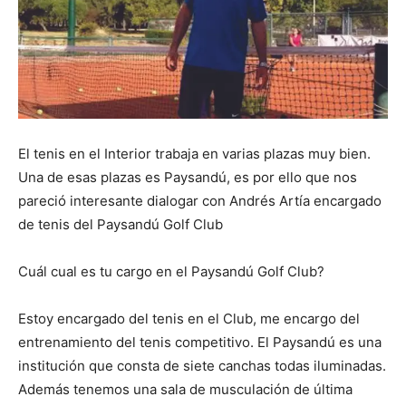
El tenis en el Interior trabaja en varias plazas muy bien.
Una de esas plazas es Paysandú, es por ello que nos
pareció interesante dialogar con Andrés Artía encargado
de tenis del Paysandú Golf Club
Cuál cual es tu cargo en el Paysandú Golf Club?
Estoy encargado del tenis en el Club, me encargo del
entrenamiento del tenis competitivo. El Paysandú es una
institución que consta de siete canchas todas iluminadas.
Además tenemos una sala de musculación de última