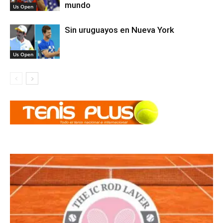
mundo
Us Open
Sin uruguayos en Nueva York
Us Open