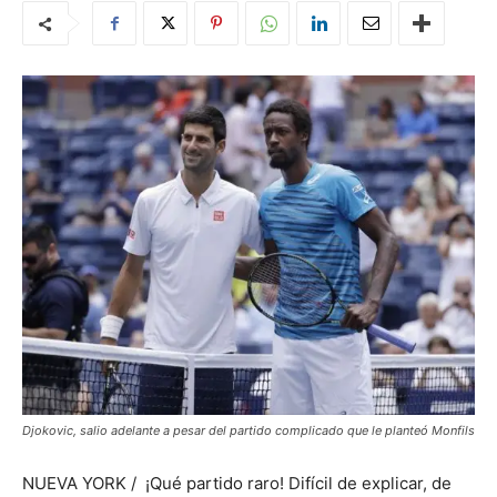
Djokovic, salio adelante a pesar del partido complicado que le planteó Monfils
NUEVA YORK / ¡Qué partido raro! Difícil de explicar, de