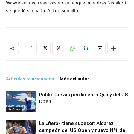
Wawrinka tuvo reservas en su tanque, mientras Nishikori
se quedó sin nafta. Así de sencillo.
Artículos relacionados
Más del autor
Pablo Cuevas perdió en la Qualy del US
Open
Us Open
La «fiera» tiene sucesor: Alcaraz
campeón del US Open y nuevo N°1 del