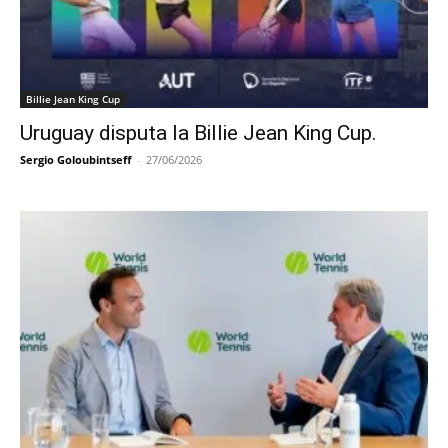
Billie Jean King Cup
Uruguay disputa la Billie Jean King Cup.
Sergio Goloubintseff
-
27/06/2026