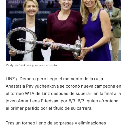
Pavlyunchenkova y su primer título
LINZ / Demoro pero llego el momento de la rusa.
Anastasia Pavlyuchenkova se coronó nueva campeona en
el torneo WTA de Linz después de superar en la final a la
joven Anna-Lena Friedsam por 6/3, 6/3, quien afrontaba
el primer partido por el título de su carrera.
Tras un torneo lleno de sorpresas y eliminaciones