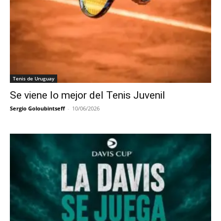
Tenis de Uruguay
Se viene lo mejor del Tenis Juvenil
Sergio Goloubintseff
-
10/06/2026