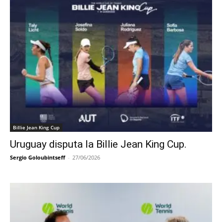
Billie Jean King Cup
Uruguay disputa la Billie Jean King Cup.
Sergio Goloubintseff
-
27/06/2026