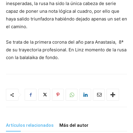
inesperadas, la rusa ha sido la única cabeza de serie
capaz de poner una nota lógica al cuadro, por ello que
haya salido triunfadora habiéndo dejado apenas un set en
el camino.
Se trata de la primera corona del año para Anastasia, 8ª
de su trayectoria profesional. En Linz momento de la rusa
con la balalaika de fondo.
Artículos relacionados
Más del autor