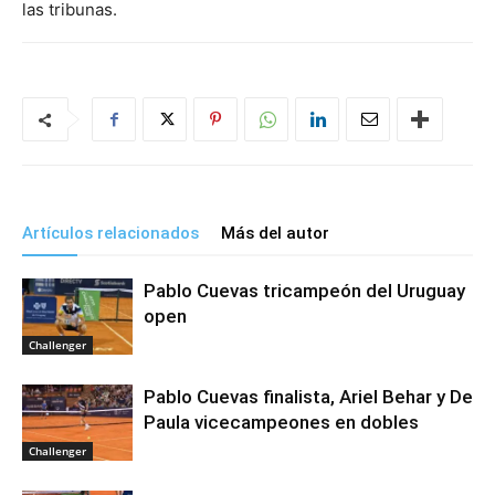
las tribunas.
Artículos relacionados
Más del autor
Pablo Cuevas tricampeón del Uruguay
open
Challenger
Pablo Cuevas finalista, Ariel Behar y De
Paula vicecampeones en dobles
Challenger