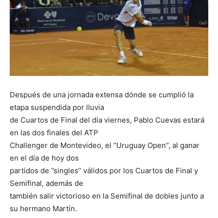
Después de una jornada extensa dónde se cumplió la
etapa suspendida por lluvia
de Cuartos de Final del día viernes, Pablo Cuevas estará
en las dos finales del ATP
Challenger de Montevideo, el ‘’Uruguay Open’’, al ganar
en el día de hoy dos
partidos de ‘’singles’’ válidos por los Cuartos de Final y
Semifinal, además de
también salir victorioso en la Semifinal de dobles junto a
su hermano Martín.