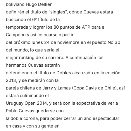
boliviano Hugo Dellien
definirán el título de “singles’’, dónde Cuevas estará
buscando el 6º título de la
temporada y lograr los 80 puntos de ATP para el
Campeón y así colocarse a partir
del próximo lunes 24 de noviembre en el puesto No 30
del mundo, lo que sería el
mejor ranking de su carrera. A continuación los
hermanos Cuevas estarán
defendiendo el título de Dobles alcanzado en la edición
2013, y se medirán con la
pareja chilena de Jarry y Lamas (Copa Davis de Chile), así
estará culminando el
Uruguay Open 2014, y será con la expectativa de ver a
Pablo Cuevas quedarse con
la doble corona, para poder cerrar un año espectacular
en casa y con su gente en