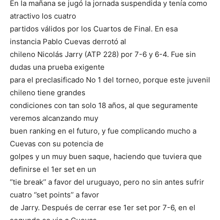
En la mañana se jugó la jornada suspendida y tenía como
atractivo los cuatro
partidos válidos por los Cuartos de Final. En esa
instancia Pablo Cuevas derrotó al
chileno Nicolás Jarry (ATP 228) por 7-6 y 6-4. Fue sin
dudas una prueba exigente
para el preclasificado No 1 del torneo, porque este juvenil
chileno tiene grandes
condiciones con tan solo 18 años, al que seguramente
veremos alcanzando muy
buen ranking en el futuro, y fue complicando mucho a
Cuevas con su potencia de
golpes y un muy buen saque, haciendo que tuviera que
definirse el 1er set en un
‘’tie break’’ a favor del uruguayo, pero no sin antes sufrir
cuatro ‘’set points’’ a favor
de Jarry. Después de cerrar ese 1er set por 7-6, en el