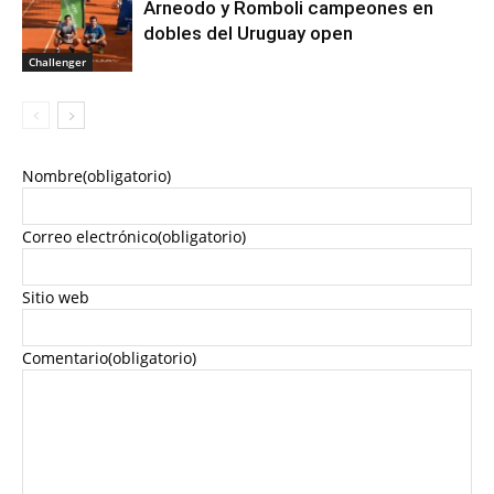
Arneodo y Romboli campeones en
dobles del Uruguay open
Challenger
Nombre
(obligatorio)
Correo electrónico
(obligatorio)
Sitio web
Comentario
(obligatorio)