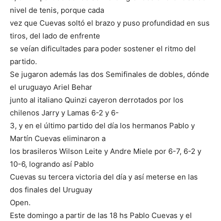
nivel de tenis, porque cada
vez que Cuevas soltó el brazo y puso profundidad en sus
tiros, del lado de enfrente
se veían dificultades para poder sostener el ritmo del
partido.
Se jugaron además las dos Semifinales de dobles, dónde
el uruguayo Ariel Behar
junto al italiano Quinzi cayeron derrotados por los
chilenos Jarry y Lamas 6-2 y 6-
3, y en el último partido del día los hermanos Pablo y
Martín Cuevas eliminaron a
los brasileros Wilson Leite y Andre Miele por 6-7, 6-2 y
10-6, logrando así Pablo
Cuevas su tercera victoria del día y así meterse en las
dos finales del Uruguay
Open.
Este domingo a partir de las 18 hs Pablo Cuevas y el