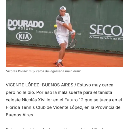
Nicolas Xiviller muy cerca de ingresar a main draw
VICENTE LÓPEZ -BUENOS AIRES / Estuvo muy cerca
pero no le dio. Por eso la mala suerte para el tenista
celeste Nicolás Xiviller en el Futuro 12 que se juega en el
Florida Tennis Club de Vicente López, en la Provincia de
Buenos Aires.