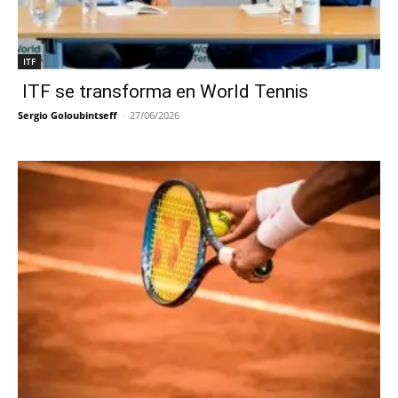
ITF
ITF se transforma en World Tennis
Sergio Goloubintseff
-
27/06/2026