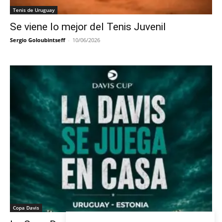
Tenis de Uruguay
Se viene lo mejor del Tenis Juvenil
Sergio Goloubintseff
-
10/06/2026
Copa Davis