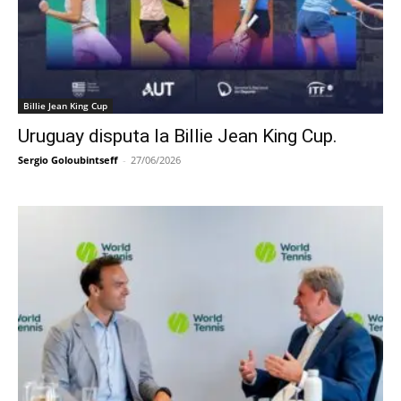
Billie Jean King Cup
Uruguay disputa la Billie Jean King Cup.
Sergio Goloubintseff
-
27/06/2026