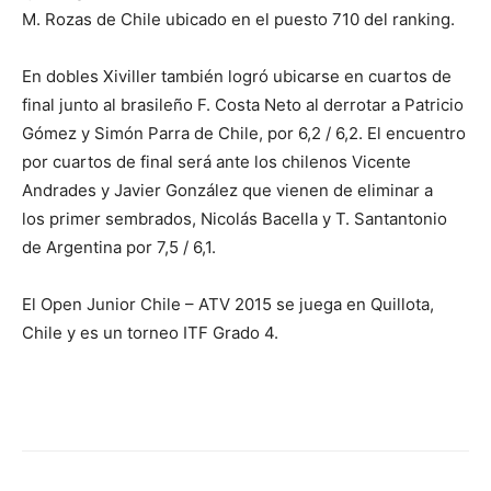
M. Rozas de Chile ubicado en el puesto 710 del ranking.
En dobles Xiviller también logró ubicarse en cuartos de
final junto al brasileño F. Costa Neto al derrotar a Patricio
Gómez y Simón Parra de Chile, por 6,2 / 6,2. El encuentro
por cuartos de final será ante los chilenos Vicente
Andrades y Javier González que vienen de eliminar a
los primer sembrados, Nicolás Bacella y T. Santantonio
de Argentina por 7,5 / 6,1.
El Open Junior Chile – ATV 2015 se juega en Quillota,
Chile y es un torneo ITF Grado 4.