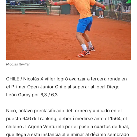
Nicolas Xiviller
CHILE / Nicolás Xiviller logró avanzar a tercera ronda en
el Primer Open Junior Chile al superar al local Diego
León Garay por 6,3 / 6,3.
Nico, octavo preclasificado del torneo y ubicado en el
puesto 646 del ranking, deberá medirse ante el 1564, el
chileno J. Arjona Venturelli por el pase a cuartos de final,
que llega a esta instancia al eliminar al décimo sembrado