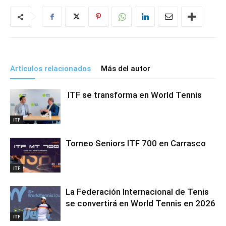
Artículos relacionados
Más del autor
ITF se transforma en World Tennis
ITF
Torneo Seniors ITF 700 en Carrasco
ITF
La Federación Internacional de Tenis
se convertirá en World Tennis en 2026
ITF