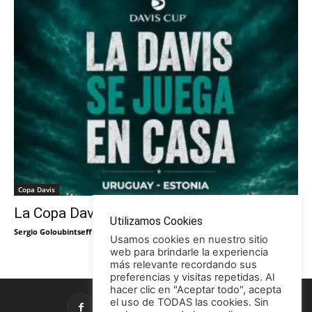
Copa Davis
La Copa Davis vuelve al Círculo
Utilizamos Cookies
Sergio Goloubintseff
-
29/05/2026
Usamos cookies en nuestro sitio
web para brindarle la experiencia
más relevante recordando sus
preferencias y visitas repetidas. Al
hacer clic en "Aceptar todo", acepta
el uso de TODAS las cookies. Sin