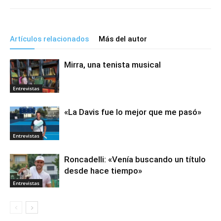
Artículos relacionados
Más del autor
Mirra, una tenista musical
Entrevistas
«La Davis fue lo mejor que me pasó»
Entrevistas
Roncadelli: «Venía buscando un título
desde hace tiempo»
Entrevistas