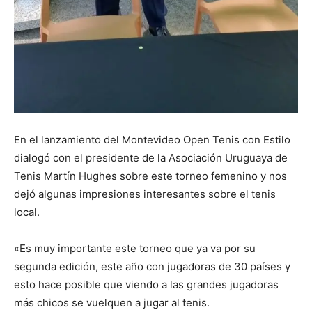
En el lanzamiento del Montevideo Open Tenis con Estilo
dialogó con el presidente de la Asociación Uruguaya de
Tenis Martín Hughes sobre este torneo femenino y nos
dejó algunas impresiones interesantes sobre el tenis
local.
«Es muy importante este torneo que ya va por su
segunda edición, este año con jugadoras de 30 países y
esto hace posible que viendo a las grandes jugadoras
más chicos se vuelquen a jugar al tenis.