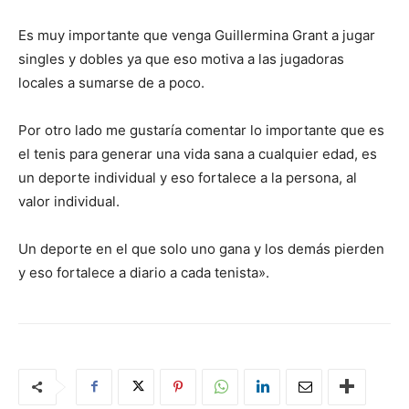
Es muy importante que venga Guillermina Grant a jugar
singles y dobles ya que eso motiva a las jugadoras
locales a sumarse de a poco.
Por otro lado me gustaría comentar lo importante que es
el tenis para generar una vida sana a cualquier edad, es
un deporte individual y eso fortalece a la persona, al
valor individual.
Un deporte en el que solo uno gana y los demás pierden
y eso fortalece a diario a cada tenista».