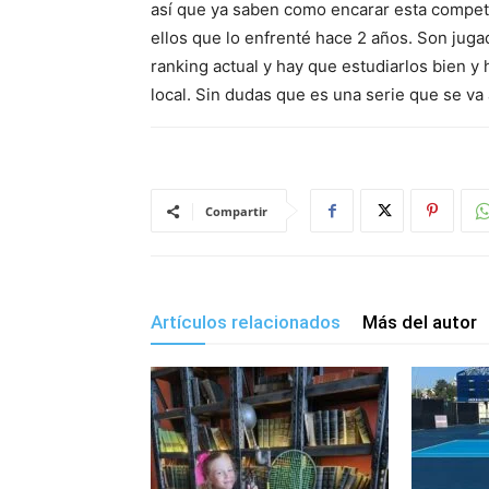
así que ya saben como encarar esta compete
ellos que lo enfrenté hace 2 años. Son jug
ranking actual y hay que estudiarlos bien y 
local. Sin dudas que es una serie que se va 
Compartir
Artículos relacionados
Más del autor