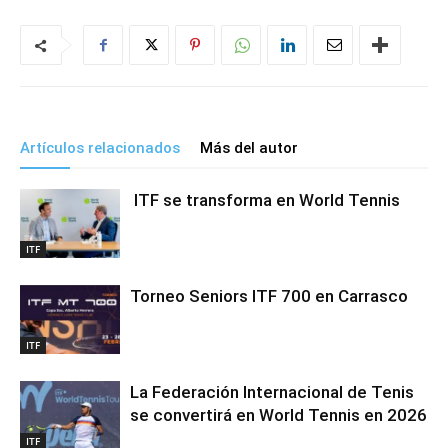
Artículos relacionados
Más del autor
ITF se transforma en World Tennis
ITF
Torneo Seniors ITF 700 en Carrasco
ITF
La Federación Internacional de Tenis
se convertirá en World Tennis en 2026
ITF