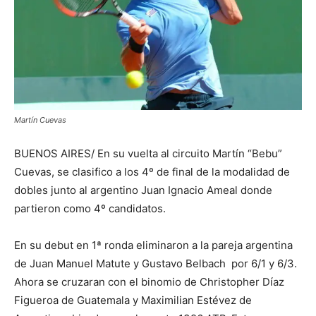
Martín Cuevas
BUENOS AIRES/ En su vuelta al circuito Martín “Bebu”
Cuevas, se clasifico a los 4º de final de la modalidad de
dobles junto al argentino Juan Ignacio Ameal donde
partieron como 4º candidatos.
En su debut en 1ª ronda eliminaron a la pareja argentina
de Juan Manuel Matute y Gustavo Belbach por 6/1 y 6/3.
Ahora se cruzaran con el binomio de Christopher Díaz
Figueroa de Guatemala y Maximilian Estévez de