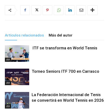
Artículos relacionados
Más del autor
ITF se transforma en World Tennis
ITF
Torneo Seniors ITF 700 en Carrasco
ITF
La Federación Internacional de Tenis
se convertirá en World Tennis en 2026
ITF