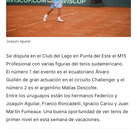
Joaquin Aguilar
Se disputa en el Club del Lago en Punta del Este el M15
Profesional con varias figuras del tenis sudamericano.
El número 1 del evento es el ecuatoriano Álvaro
Guillén de gran actuación en el circuito Challenger y el
número 2 es el argentino Matías Descotte.
Entre los uruguayos están los hermanos Federico y
Joaquín Aguilar, Franco Roncadelli, Ignacio Carou y Juan
Martín Fumeaux. Una buena oportunidad de ver tenis de
primer nivel en esta semana de vacaciones.