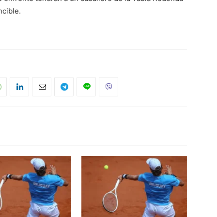
cible.