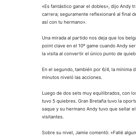
«Es fantástico ganar el dobles», dijo Andy t
carrera; seguramente reflexionaré al final 
así con tu hermano».
Una mirada al partido nos deja que los belg
point clave en el 10º game cuando Andy ser
la visita al convertir el único punto de quieb
En el segundo, también por 6/4, la mínima d
minutos niveló las acciones.
Luego de dos sets muy equilibrados, con lo
tuvo 5 quiebres. Gran Bretaña tuvo la oport
saque y su hermano Andy tuvo que sellar el 
visitantes.
Sobre su nivel, Jamie comentó: «Fallé algun