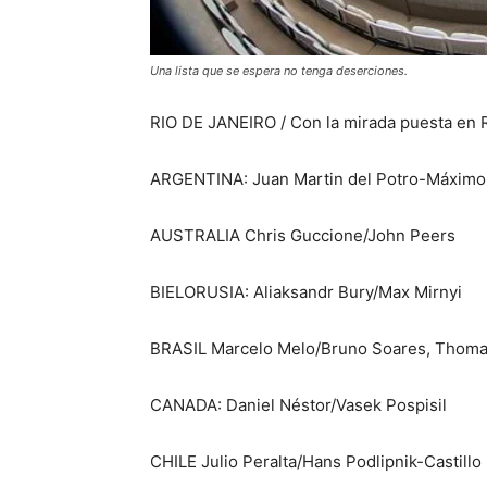
Una lista que se espera no tenga deserciones.
RIO DE JANEIRO / Con la mirada puesta en 
ARGENTINA: Juan Martin del Potro-Máximo 
AUSTRALIA Chris Guccione/John Peers
BIELORUSIA: Aliaksandr Bury/Max Mirnyi
BRASIL Marcelo Melo/Bruno Soares, Thomaz
CANADA: Daniel Néstor/Vasek Pospisil
CHILE Julio Peralta/Hans Podlipnik-Castillo