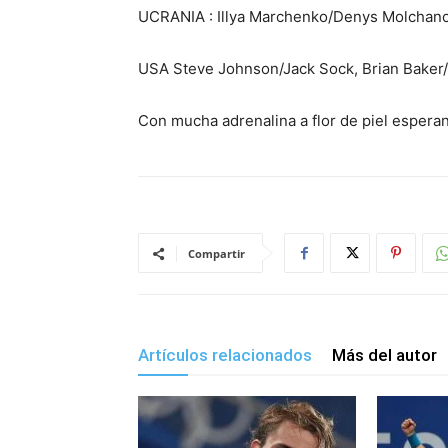
UCRANIA : Illya Marchenko/Denys Molchan
USA Steve Johnson/Jack Sock, Brian Baker
Con mucha adrenalina a flor de piel esperan 
Compartir
Artículos relacionados
Más del autor