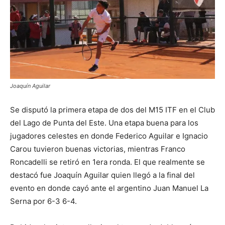
Joaquín Aguilar
Se disputó la primera etapa de dos del M15 ITF en el Club
del Lago de Punta del Este. Una etapa buena para los
jugadores celestes en donde Federico Aguilar e Ignacio
Carou tuvieron buenas victorias, mientras Franco
Roncadelli se retiró en 1era ronda. El que realmente se
destacó fue Joaquín Aguilar quien llegó a la final del
evento en donde cayó ante el argentino Juan Manuel La
Serna por 6-3 6-4.