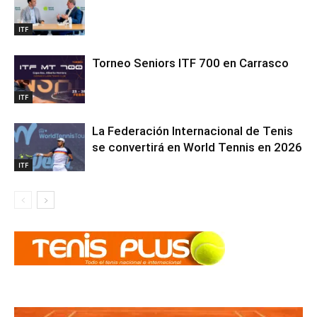
ITF
Torneo Seniors ITF 700 en Carrasco
ITF
La Federación Internacional de Tenis
se convertirá en World Tennis en 2026
ITF