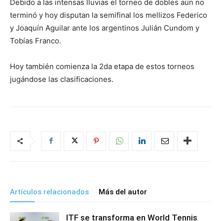
Debido a las intensas lluvias el torneo de dobles aún no
terminó y hoy disputan la semifinal los mellizos Federico
y Joaquín Aguilar ante los argentinos Julián Cundom y
Tobías Franco.
Hoy también comienza la 2da etapa de estos torneos
jugándose las clasificaciones.
Artículos relacionados
Más del autor
ITF se transforma en World Tennis