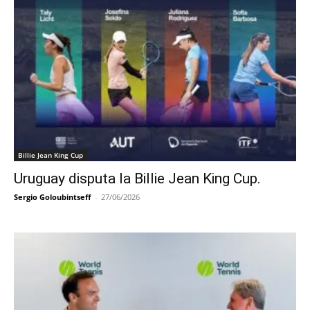
Billie Jean King Cup
Uruguay disputa la Billie Jean King Cup.
Sergio Goloubintseff
-
27/06/2026