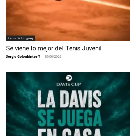
Tenis de Uruguay
Se viene lo mejor del Tenis Juvenil
Sergio Goloubintseff
-
10/06/2026