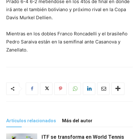
Prado 6-4 6-2 metiéndose en los 4tos de final en donde
irá ante el también boliviano y próximo rival en la Copa
Davis Murkel Dellien.
Mientras en los dobles Franco Roncadelli y el brasileño
Pedro Saraiva están en la semifinal ante Casanova y
Zanellato.
Artículos relacionados
Más del autor
ITF se transforma en World Tennis