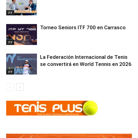
ITF
Torneo Seniors ITF 700 en Carrasco
ITF
La Federación Internacional de Tenis
se convertirá en World Tennis en 2026
ITF