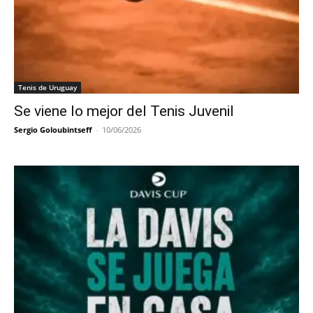
Tenis de Uruguay
Se viene lo mejor del Tenis Juvenil
Sergio Goloubintseff
-
10/06/2026