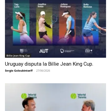
Billie Jean King Cup
Uruguay disputa la Billie Jean King Cup.
Sergio Goloubintseff
-
27/06/2026