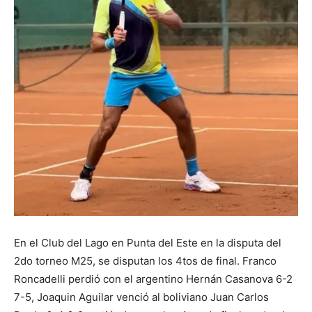
En el Club del Lago en Punta del Este en la disputa del
2do torneo M25, se disputan los 4tos de final. Franco
Roncadelli perdió con el argentino Hernán Casanova 6-2
7-5, Joaquin Aguilar venció al boliviano Juan Carlos