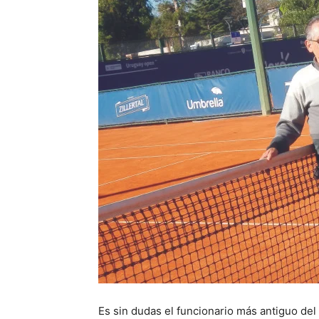
Es sin dudas el funcionario más antiguo de