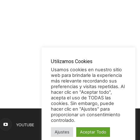
Utilizamos Cookies
Usamos cookies en nuestro sitio
web para brindarle la experiencia
más relevante recordando sus
preferencias y visitas repetidas. Al
hacer clic en "Aceptar todo",
acepta el uso de TODAS las
cookies. Sin embargo, puede
hacer clic en "Ajustes" para
proporcionar un consentimiento
controlado.
YOUTUBE
Ajustes
Aceptar Todo