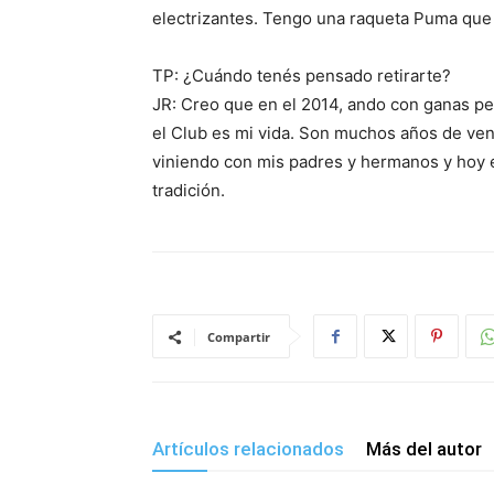
electrizantes. Tengo una raqueta Puma que
TP: ¿Cuándo tenés pensado retirarte?
JR: Creo que en el 2014, ando con ganas pe
el Club es mi vida. Son muchos años de ven
viniendo con mis padres y hermanos y hoy e
tradición.
Compartir
Artículos relacionados
Más del autor