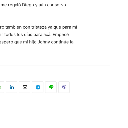
 me regaló Diego y aún conservo.
ro también con tristeza ya que para mí
ir todos los días para acá. Empecé
spero que mi hijo Johny continúe la