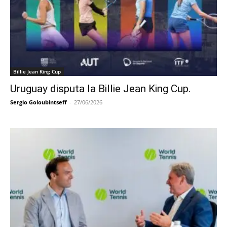
Billie Jean King Cup
Uruguay disputa la Billie Jean King Cup.
Sergio Goloubintseff
-
27/06/2026