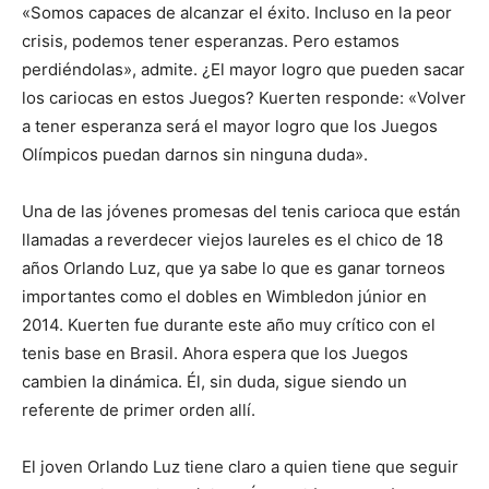
«Somos capaces de alcanzar el éxito. Incluso en la peor
crisis, podemos tener esperanzas. Pero estamos
perdiéndolas», admite. ¿El mayor logro que pueden sacar
los cariocas en estos Juegos? Kuerten responde: «Volver
a tener esperanza será el mayor logro que los Juegos
Olímpicos puedan darnos sin ninguna duda».
Una de las jóvenes promesas del tenis carioca que están
llamadas a reverdecer viejos laureles es el chico de 18
años Orlando Luz, que ya sabe lo que es ganar torneos
importantes como el dobles en Wimbledon júnior en
2014. Kuerten fue durante este año muy crítico con el
tenis base en Brasil. Ahora espera que los Juegos
cambien la dinámica. Él, sin duda, sigue siendo un
referente de primer orden allí.
El joven Orlando Luz tiene claro a quien tiene que seguir