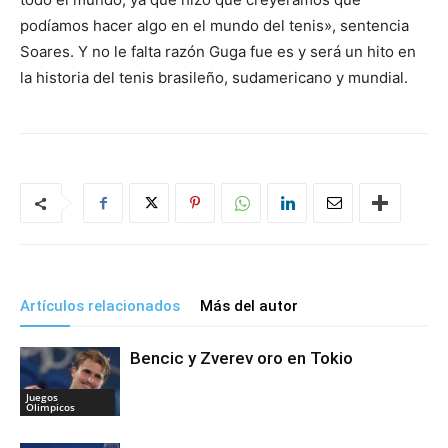
podíamos hacer algo en el mundo del tenis», sentencia
Soares. Y no le falta razón Guga fue es y será un hito en
la historia del tenis brasileño, sudamericano y mundial.
Artículos relacionados
Más del autor
Bencic y Zverev oro en Tokio
Juegos
Olimpicos