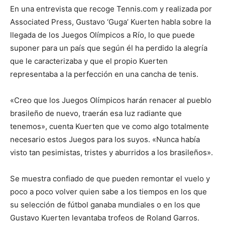
En una entrevista que recoge Tennis.com y realizada por
Associated Press, Gustavo ‘Guga’ Kuerten habla sobre la
llegada de los Juegos Olímpicos a Río, lo que puede
suponer para un país que según él ha perdido la alegría
que le caracterizaba y que el propio Kuerten
representaba a la perfección en una cancha de tenis.
«Creo que los Juegos Olímpicos harán renacer al pueblo
brasileño de nuevo, traerán esa luz radiante que
tenemos», cuenta Kuerten que ve como algo totalmente
necesario estos Juegos para los suyos. «Nunca había
visto tan pesimistas, tristes y aburridos a los brasileños».
Se muestra confiado de que pueden remontar el vuelo y
poco a poco volver quien sabe a los tiempos en los que
su selección de fútbol ganaba mundiales o en los que
Gustavo Kuerten levantaba trofeos de Roland Garros.