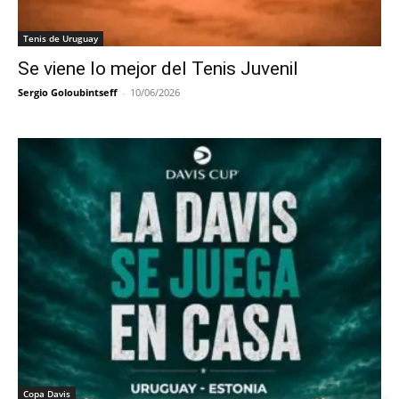
Tenis de Uruguay
Se viene lo mejor del Tenis Juvenil
Sergio Goloubintseff
-
10/06/2026
Copa Davis