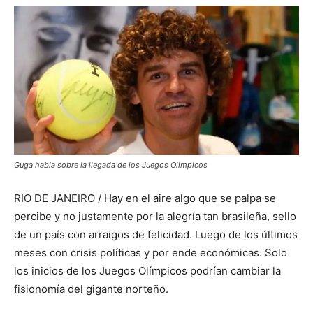
Guga habla sobre la llegada de los Juegos Olimpicos
RIO DE JANEIRO / Hay en el aire algo que se palpa se
percibe y no justamente por la alegría tan brasileña, sello
de un país con arraigos de felicidad. Luego de los últimos
meses con crisis políticas y por ende económicas. Solo
los inicios de los Juegos Olímpicos podrían cambiar la
fisionomía del gigante norteño.