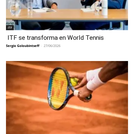
ITF
ITF se transforma en World Tennis
Sergio Goloubintseff
-
27/06/2026