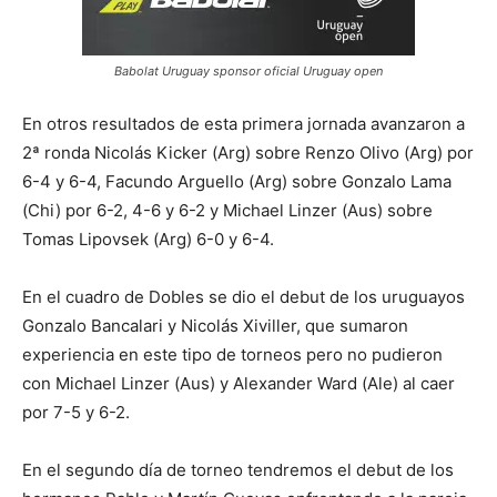
Babolat Uruguay sponsor oficial Uruguay open
En otros resultados de esta primera jornada avanzaron a
2ª ronda Nicolás Kicker (Arg) sobre Renzo Olivo (Arg) por
6-4 y 6-4, Facundo Arguello (Arg) sobre Gonzalo Lama
(Chi) por 6-2, 4-6 y 6-2 y Michael Linzer (Aus) sobre
Tomas Lipovsek (Arg) 6-0 y 6-4.
En el cuadro de Dobles se dio el debut de los uruguayos
Gonzalo Bancalari y Nicolás Xiviller, que sumaron
experiencia en este tipo de torneos pero no pudieron
con Michael Linzer (Aus) y Alexander Ward (Ale) al caer
por 7-5 y 6-2.
En el segundo día de torneo tendremos el debut de los