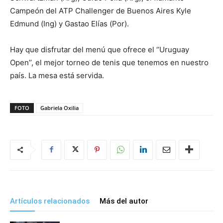
Campeón del ATP Challenger de Buenos Aires Kyle
Edmund (Ing) y Gastao Elías (Por).
Hay que disfrutar del menú que ofrece el ‘’Uruguay
Open’’, el mejor torneo de tenis que tenemos en nuestro
país. La mesa está servida.
FOTO
Gabriela Oxilia
Artículos relacionados
Más del autor