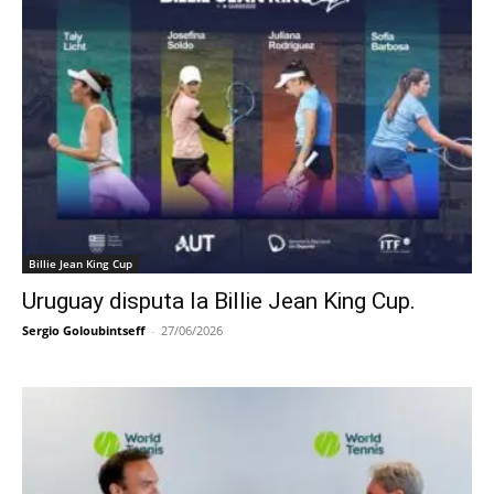
Billie Jean King Cup
Uruguay disputa la Billie Jean King Cup.
Sergio Goloubintseff
-
27/06/2026