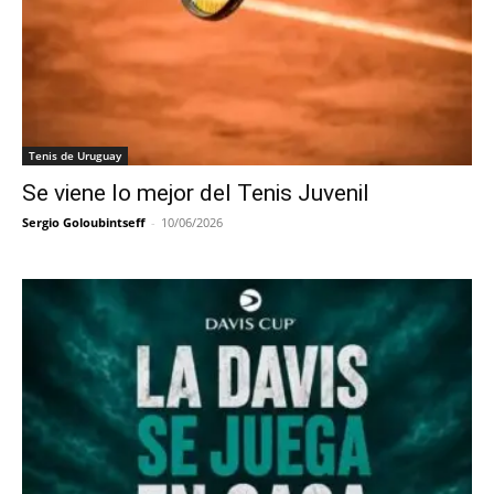
Tenis de Uruguay
Se viene lo mejor del Tenis Juvenil
Sergio Goloubintseff
-
10/06/2026