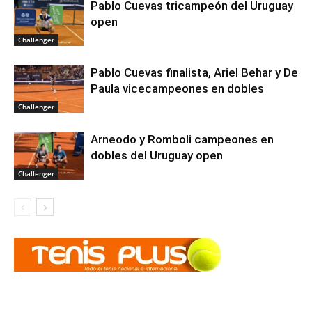
Pablo Cuevas tricampeón del Uruguay
open
Challenger
Pablo Cuevas finalista, Ariel Behar y De
Paula vicecampeones en dobles
Challenger
Arneodo y Romboli campeones en
dobles del Uruguay open
Challenger