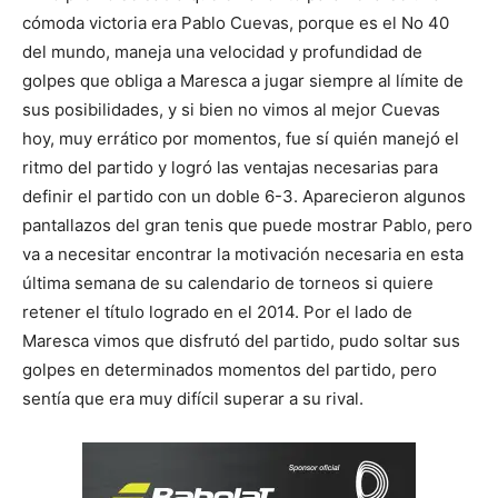
cómoda victoria era Pablo Cuevas, porque es el No 40
del mundo, maneja una velocidad y profundidad de
golpes que obliga a Maresca a jugar siempre al límite de
sus posibilidades, y si bien no vimos al mejor Cuevas
hoy, muy errático por momentos, fue sí quién manejó el
ritmo del partido y logró las ventajas necesarias para
definir el partido con un doble 6-3. Aparecieron algunos
pantallazos del gran tenis que puede mostrar Pablo, pero
va a necesitar encontrar la motivación necesaria en esta
última semana de su calendario de torneos si quiere
retener el título logrado en el 2014. Por el lado de
Maresca vimos que disfrutó del partido, pudo soltar sus
golpes en determinados momentos del partido, pero
sentía que era muy difícil superar a su rival.