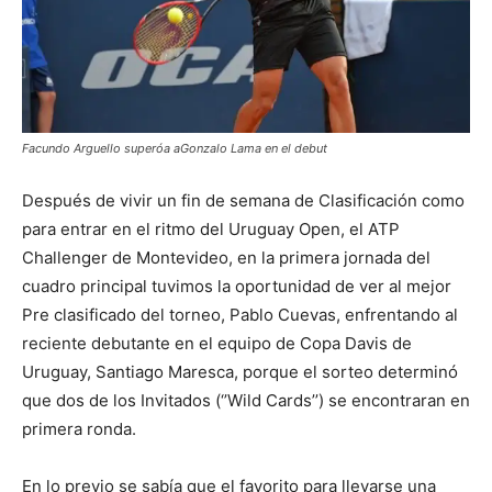
Facundo Arguello superóa aGonzalo Lama en el debut
Después de vivir un fin de semana de Clasificación como
para entrar en el ritmo del Uruguay Open, el ATP
Challenger de Montevideo, en la primera jornada del
cuadro principal tuvimos la oportunidad de ver al mejor
Pre clasificado del torneo, Pablo Cuevas, enfrentando al
reciente debutante en el equipo de Copa Davis de
Uruguay, Santiago Maresca, porque el sorteo determinó
que dos de los Invitados (‘’Wild Cards’’) se encontraran en
primera ronda.
En lo previo se sabía que el favorito para llevarse una