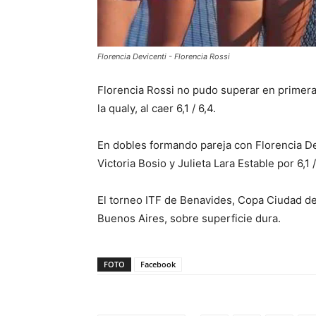
Florencia Devicenti - Florencia Rossi
Florencia Rossi no pudo superar en primera
la qualy, al caer 6,1 / 6,4.
En dobles formando pareja con Florencia Dev
Victoria Bosio y Julieta Lara Estable por 6,1 /
El torneo ITF de Benavides, Copa Ciudad de
Buenos Aires, sobre superficie dura.
FOTO
Facebook