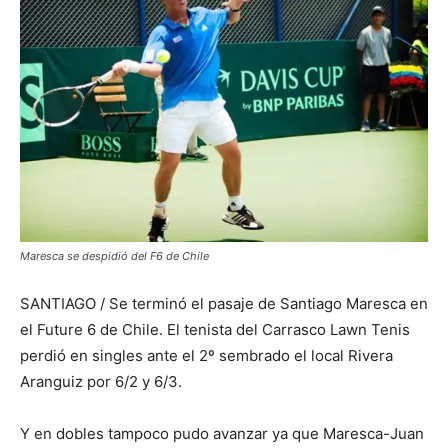
Maresca se despidió del F6 de Chile
SANTIAGO / Se terminó el pasaje de Santiago Maresca en
el Future 6 de Chile. El tenista del Carrasco Lawn Tenis
perdió en singles ante el 2º sembrado el local Rivera
Aranguiz por 6/2 y 6/3.
Y en dobles tampoco pudo avanzar ya que Maresca-Juan