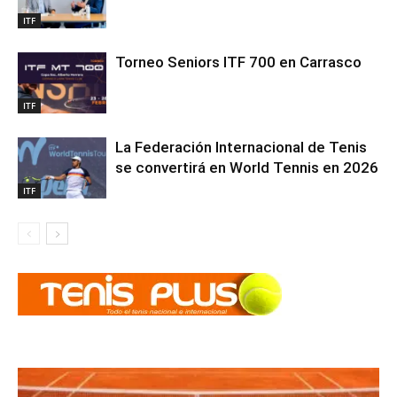
ITF
Torneo Seniors ITF 700 en Carrasco
ITF
La Federación Internacional de Tenis
se convertirá en World Tennis en 2026
ITF