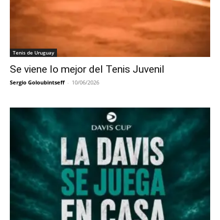
Tenis de Uruguay
Se viene lo mejor del Tenis Juvenil
Sergio Goloubintseff
-
10/06/2026