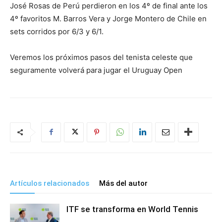
José Rosas de Perú perdieron en los 4º de final ante los
4º favoritos M. Barros Vera y Jorge Montero de Chile en
sets corridos por 6/3 y 6/1.
Veremos los próximos pasos del tenista celeste que
seguramente volverá para jugar el Uruguay Open
Artículos relacionados
Más del autor
ITF se transforma en World Tennis