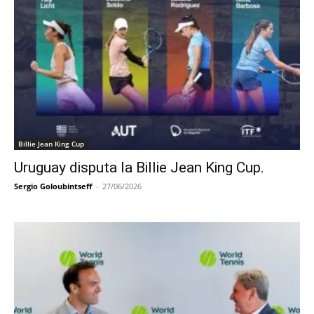
Billie Jean King Cup
Uruguay disputa la Billie Jean King Cup.
Sergio Goloubintseff
-
27/06/2026