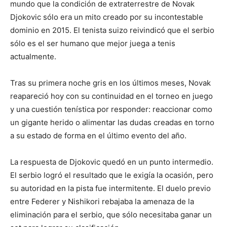
mundo que la condición de extraterrestre de Novak
Djokovic sólo era un mito creado por su incontestable
dominio en 2015. El tenista suizo reivindicó que el serbio
sólo es el ser humano que mejor juega a tenis
actualmente.
Tras su primera noche gris en los últimos meses, Novak
reapareció hoy con su continuidad en el torneo en juego
y una cuestión tenística por responder: reaccionar como
un gigante herido o alimentar las dudas creadas en torno
a su estado de forma en el último evento del año.
La respuesta de Djokovic quedó en un punto intermedio.
El serbio logró el resultado que le exigía la ocasión, pero
su autoridad en la pista fue intermitente. El duelo previo
entre Federer y Nishikori rebajaba la amenaza de la
eliminación para el serbio, que sólo necesitaba ganar un