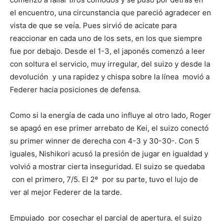
el encuentro, una circunstancia que pareció agradecer en
vista de que se veía. Pues sirvió de acicate para
reaccionar en cada uno de los sets, en los que siempre
fue por debajo. Desde el 1-3, el japonés comenzó a leer
con soltura el servicio, muy irregular, del suizo y desde la
devolución y una rapidez y chispa sobre la línea movió a
Federer hacia posiciones de defensa.
Como si la energía de cada uno influye al otro lado, Roger
se apagó en ese primer arrebato de Kei, el suizo conectó
su primer winner de derecha con 4-3 y 30-30-. Con 5
iguales, Nishikori acusó la presión de jugar en igualdad y
volvió a mostrar cierta inseguridad. El suizo se quedaba
con el primero, 7/5. El 2º por su parte, tuvo el lujo de
ver al mejor Federer de la tarde.
Empujado por cosechar el parcial de apertura, el suizo