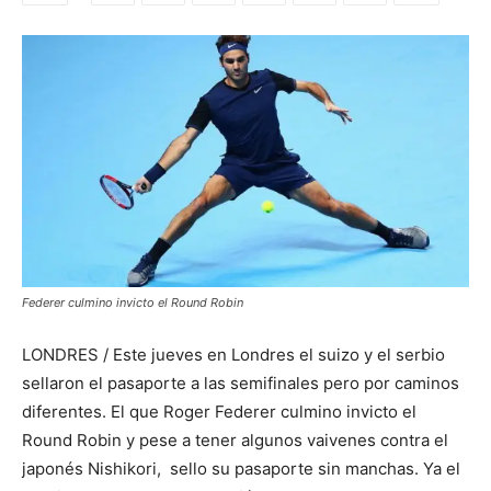
Federer culmino invicto el Round Robin
LONDRES / Este jueves en Londres el suizo y el serbio
sellaron el pasaporte a las semifinales pero por caminos
diferentes. El que Roger Federer culmino invicto el
Round Robin y pese a tener algunos vaivenes contra el
japonés Nishikori, sello su pasaporte sin manchas. Ya el