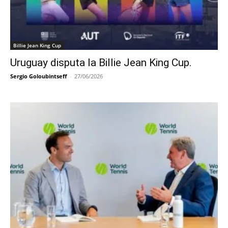
Billie Jean King Cup
Uruguay disputa la Billie Jean King Cup.
Sergio Goloubintseff
-
27/06/2026