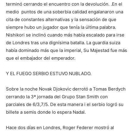
terminó cerrando el encuentro con la devolución. .En el
medio puntos de una soberbia calidad engalanaron una
cita de constantes alternativas y la sensación de que
siempre hubo un jugador que tenía la última palabra.
Nishikori se inclinó cuando más había escalado para irse
de Londres tras una dignísima batalla. La guardia suiza
había dominado más que la imperial, Su Majestad fue más
que el embajador del emperador.
Y EL FUEGO SERBIO ESTUVO NUBLADO.
Sobre la noche Novak Djokovic derrotó a Tomas Berdych
cerrando la 3ª jornada del Grupo Stan Smith con
parciales de 6/3,7/5. De esta manera i el serbio logró su
billete a semis donde lo espera Nadal.
Hace dos días en Londres, Roger Federer mostró al