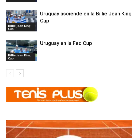
Uruguay asciende en la Billie Jean King
Cup
Billie Jean King
Cup
Uruguay en la Fed Cup
Billie Jean King
Cup