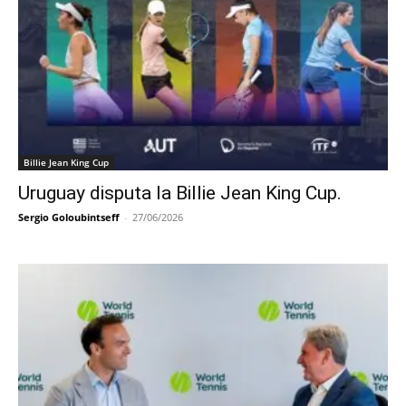
Billie Jean King Cup
Uruguay disputa la Billie Jean King Cup.
Sergio Goloubintseff
-
27/06/2026