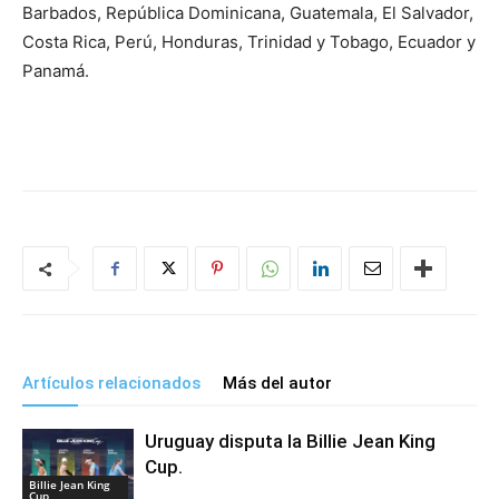
Barbados, República Dominicana, Guatemala, El Salvador,
Costa Rica, Perú, Honduras, Trinidad y Tobago, Ecuador y
Panamá.
Artículos relacionados
Más del autor
Uruguay disputa la Billie Jean King
Cup.
Billie Jean King
Cup