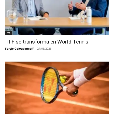
ITF
ITF se transforma en World Tennis
Sergio Goloubintseff
-
27/06/2026