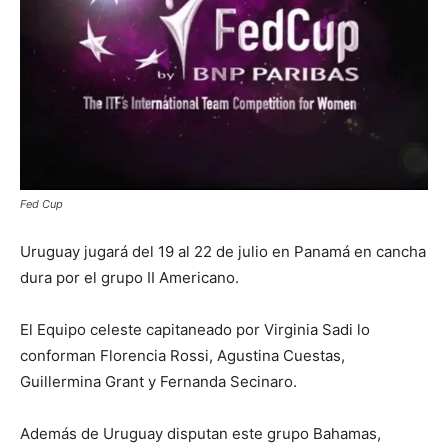
Fed Cup
Uruguay jugará del 19 al 22 de julio en Panamá en cancha
dura por el grupo II Americano.
El Equipo celeste capitaneado por Virginia Sadi lo
conforman Florencia Rossi, Agustina Cuestas,
Guillermina Grant y Fernanda Secinaro.
Además de Uruguay disputan este grupo Bahamas,