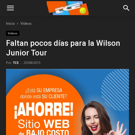
Inicio
Videos
Videos
Faltan pocos días para la Wilson
Junior Tour
Por
TCE
-
25/08/2015