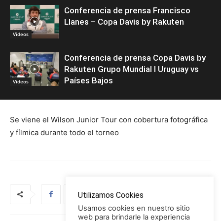
Conferencia de prensa Francisco
Llanes – Copa Davis by Rakuten
Videos
Conferencia de prensa Copa Davis by
Rakuten Grupo Mundial I Uruguay vs
Países Bajos
Videos
Se viene el Wilson Junior Tour con cobertura fotográfica
y fílmica durante todo el torneo
Utilizamos Cookies
Usamos cookies en nuestro sitio
web para brindarle la experiencia