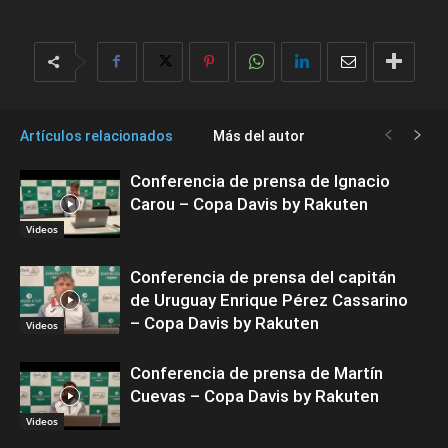
Artículos relacionados
Más del autor
Conferencia de prensa de Ignacio
Carou – Copa Davis by Rakuten
Videos
Conferencia de prensa del capitán
de Uruguay Enrique Pérez Cassarino
– Copa Davis by Rakuten
Videos
Conferencia de prensa de Martín
Cuevas – Copa Davis by Rakuten
Videos