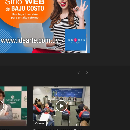
Videos