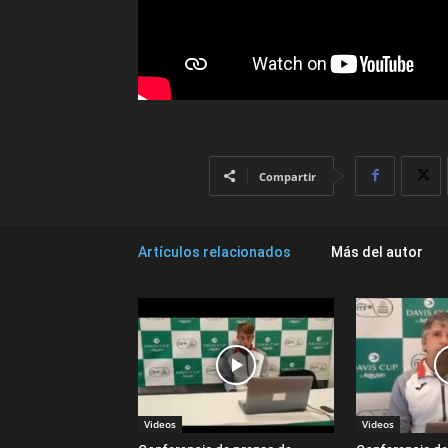
Compartir
Artículos relacionados
Más del autor
Videos
Videos