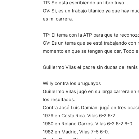
TP: Se está escribiendo un libro tuyo…
GV: Si, es un trabajo titánico ya que hay muc
es mi carrera.
TP: El tema con la ATP para que te recono
GV: Es un tema que se está trabajando con 
momento en que se tengan que dar, Todo e
Guillermo Vilas el padre sin dudas del tenis
Willy contra los uruguayos
Guillermo Vilas jugó en su larga carrera en 
los resultados:
Contra José Luis Damiani jugó en tres ocas
1979 en Costa Rica. Vilas 6-2 6-2.
1980 en Roland Garros. Vilas 6-2 6-2 6-0.
1982 en Madrid, Vilas 7-5 6-0.