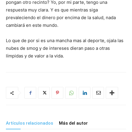
pongan otro recinto? Yo, por mi parte, tengo una
respuesta muy clara. Y es que mientras siga
prevaleciendo el dinero por encima de la salud, nada
cambiará en este mundo.
Lo que de por si es una mancha mas al deporte, ojala las
nubes de smog y de intereses dieran paso a otras
límpidas y de valor a la vida.
Artículos relacionados
Más del autor