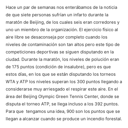
Hace un par de semanas nos enterábamos de la noticia
de que siete personas sufrían un infarto durante la
maratón de Beijing, de los cuales seis eran corredores y
uno un miembro de la organización. El ejercicio físico al
aire libre se desaconseja por completo cuando los
niveles de contaminación son tan altos pero este tipo de
competiciones deportivas se siguen disputando en la
ciudad. Durante la maratón, los niveles de polución eran
de 175 puntos (condición de insalubre), pero es que
estos días, en los que se están disputando los torneos
WTA y ATP los niveles superan los 300 puntos llegando a
considerarse muy arriesgado el respirar este aire. En el
área del Beijing Olympic Green Tennis Center, donde se
disputa el torneo ATP, se llega incluso a los 392 puntos.
Para que tengamos una idea, 900 son los puntos que se
llegan a alcanzar cuando se produce un incendio forestal.