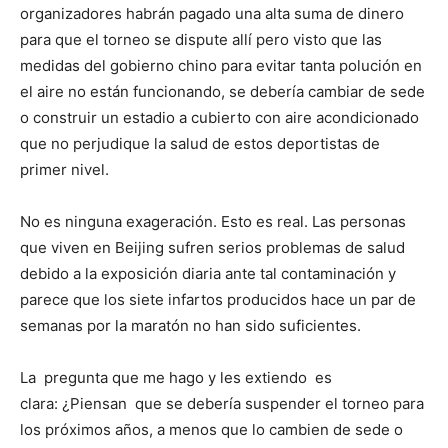
organizadores habrán pagado una alta suma de dinero
para que el torneo se dispute allí pero visto que las
medidas del gobierno chino para evitar tanta polución en
el aire no están funcionando, se debería cambiar de sede
o construir un estadio a cubierto con aire acondicionado
que no perjudique la salud de estos deportistas de
primer nivel.
No es ninguna exageración. Esto es real. Las personas
que viven en Beijing sufren serios problemas de salud
debido a la exposición diaria ante tal contaminación y
parece que los siete infartos producidos hace un par de
semanas por la maratón no han sido suficientes.
La pregunta que me hago y les extiendo es
clara: ¿Piensan que se debería suspender el torneo para
los próximos años, a menos que lo cambien de sede o