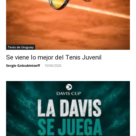
Tenis de Uruguay
Se viene lo mejor del Tenis Juvenil
Sergio Goloubintseff
-
10/06/2026