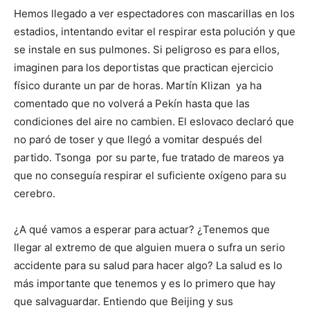
Hemos llegado a ver espectadores con mascarillas en los
estadios, intentando evitar el respirar esta polución y que
se instale en sus pulmones. Si peligroso es para ellos,
imaginen para los deportistas que practican ejercicio
físico durante un par de horas. Martín Klizan ya ha
comentado que no volverá a Pekín hasta que las
condiciones del aire no cambien. El eslovaco declaró que
no paró de toser y que llegó a vomitar después del
partido. Tsonga por su parte, fue tratado de mareos ya
que no conseguía respirar el suficiente oxígeno para su
cerebro.
¿A qué vamos a esperar para actuar? ¿Tenemos que
llegar al extremo de que alguien muera o sufra un serio
accidente para su salud para hacer algo? La salud es lo
más importante que tenemos y es lo primero que hay
que salvaguardar. Entiendo que Beijing y sus