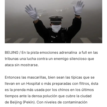
BEIJING / En la pista emociones adrenalina a full en las
tribunas una lucha contra un enemigo silencioso que
ataca sin mostrarse.
Entonces las mascarillas, bien sean las típicas que se
llevan en un Hospital o más preparadas con filtros, ésta
es la prenda más usada por los chinos en los últimos
tiempos ante la densa polución que cubre la ciudad
de Beijing (Pekín). Con niveles de contaminación