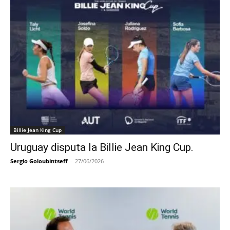
Billie Jean King Cup
Uruguay disputa la Billie Jean King Cup.
Sergio Goloubintseff
-
27/06/2026