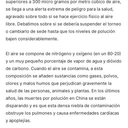
superiores a 300 micro gramos por metro cúbico de aire,
se llega a una alerta extrema de peligro para la salud,
agravado sobre todo si se hace ejercicio físico al aire
libre. Debatimos sobre si se debería suspender el torneo
o cambiarlo de sede hasta que los niveles de polución
bajen considerablemente.
El aire se compone de nitrógeno y oxígeno (en un 80-20)
y un muy pequeño porcentaje de vapor de agua y dióxido
de carbono. Cuando el aire se contamina, a esta
composición se añaden sustancias como gases, polvos,
olores y malos humos que perjudican gravemente la
salud de las personas, animales y plantas. En los últimos
años, las muertes por polución en China se están
disparando y es que esta densa niebla de contaminación
obstruye los pulmones y causa enfermedades cardíacas
y apoplejías.